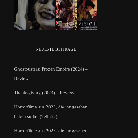
NEUESTE BEITRÄGE
Ghostbusters: Frozen Empire (2024) –
Review
Thanksgiving (2023) – Review
Horrorfilme aus 2023, die ihr gesehen
haben solltet (Teil 2/2)
Horrorfilme aus 2023, die ihr gesehen