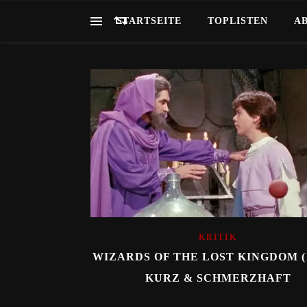
STARTSEITE
TOPLISTEN
A
KRITIK
WIZARDS OF THE LOST KINGDOM (1
KURZ & SCHMERZHAFT