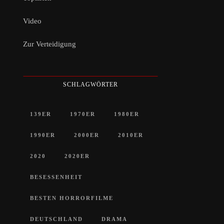
Video
Zur Verteidigung
SCHLAGWÖRTER
139ER
1970ER
1980ER
1990ER
2000ER
2010ER
2020
2020ER
BESESSENHEIT
BESTEN HORRORFILME
DEUTSCHLAND
DRAMA