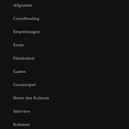
Allgemein
Crowdfunding
Empfehlungen
Event
Filmfestival
Games
Gewinnspiel
Hinter den Kulissen
Interview
Kolumne