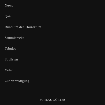
News
Quiz
Rund um den Horrorfilm
Sammlerecke
Tabulos
Toplisten
Video
Zur Verteidigung
SCHLAGWÖRTER