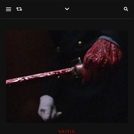
KRITIK