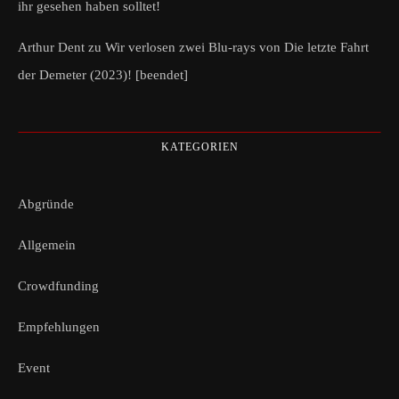
ihr gesehen haben solltet!
Arthur Dent
zu
Wir verlosen zwei Blu-rays von Die letzte Fahrt
der Demeter (2023)! [beendet]
KATEGORIEN
Abgründe
Allgemein
Crowdfunding
Empfehlungen
Event