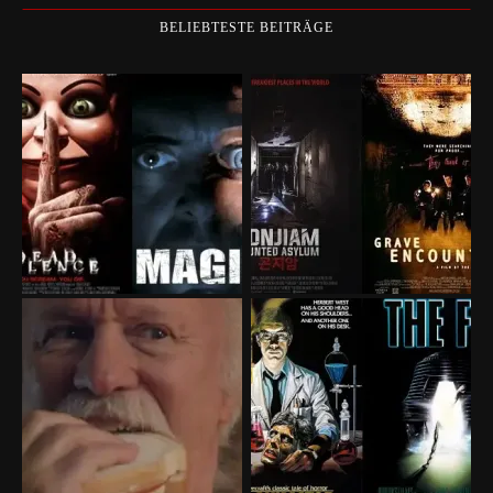
BELIEBTESTE BEITRÄGE