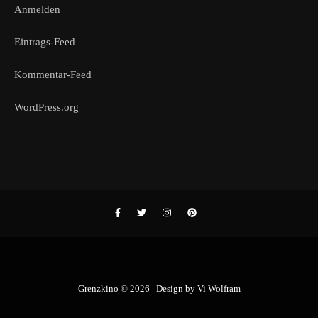
Anmelden
Eintrags-Feed
Kommentar-Feed
WordPress.org
Grenzkino © 2026 | Design by
Vi Wolfram