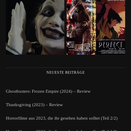
NEUESTE BEITRÄGE
Ghostbusters: Frozen Empire (2024) – Review
Thanksgiving (2023) – Review
Horrorfilme aus 2023, die ihr gesehen haben solltet (Teil 2/2)