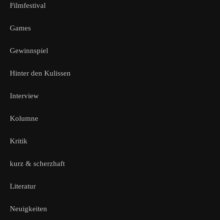
Filmfestival
Games
Gewinnspiel
Hinter den Kulissen
Interview
Kolumne
Kritik
kurz & scherzhaft
Literatur
Neuigkeiten