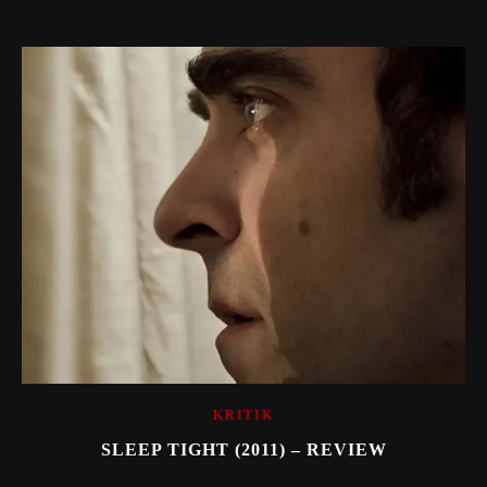
KRITIK
SLEEP TIGHT (2011) – REVIEW