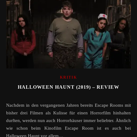
KRITIK
HALLOWEEN HAUNT (2019) – REVIEW
Nachdem in den vergangenen Jahren bereits Escape Rooms mit
bisher drei Filmen als Kulisse für einen Horrorfilm hinhalten
durften, werden nun auch Horrorhäuser immer beliebter. Ähnlich
wie schon beim Kinofilm Escape Room ist es auch bei
Halloween Haunt vor allem…