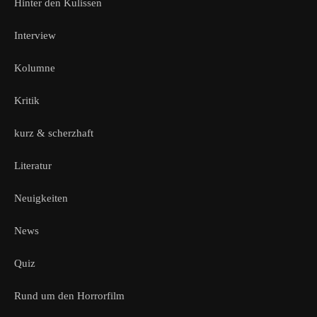
Hinter den Kulissen
Interview
Kolumne
Kritik
kurz & scherzhaft
Literatur
Neuigkeiten
News
Quiz
Rund um den Horrorfilm