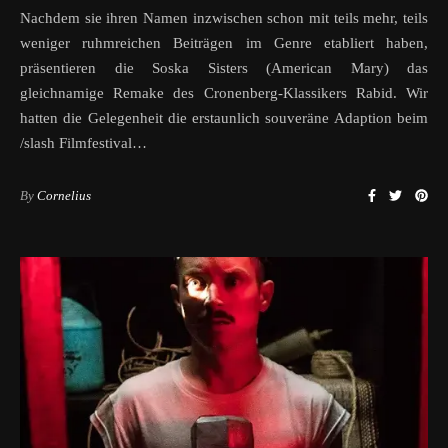
Nachdem sie ihren Namen inzwischen schon mit teils mehr, teils
weniger ruhmreichen Beiträgen im Genre etabliert haben,
präsentieren die Soska Sisters (American Mary) das
gleichnamige Remake des Cronenberg-Klassikers Rabid. Wir
hatten die Gelegenheit die erstaunlich souveräne Adaption beim
/slash Filmfestival…
By
Cornelius