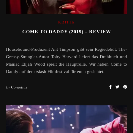
KRITIK
COME TO DADDY (2019) – REVIEW
Housebound-Produzent Ant Timpson gibt sein Regiedebüt, The-
Greasy-Strangler-Autor Toby Harvard liefert das Drehbuch und
Maniac Elijah Wood spielt die Hauptrolle. Wir haben Come to
Daddy auf dem /slash Filmfestival für euch gesichtet.
By
Cornelius