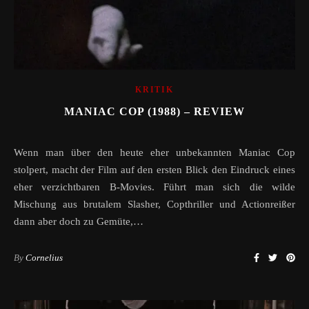
KRITIK
MANIAC COP (1988) – REVIEW
Wenn man über den heute eher unbekannten Maniac Cop
stolpert, macht der Film auf den ersten Blick den Eindruck eines
eher verzichtbaren B-Movies. Führt man sich die wilde
Mischung aus brutalem Slasher, Copthriller und Actionreißer
dann aber doch zu Gemüte,…
By
Cornelius