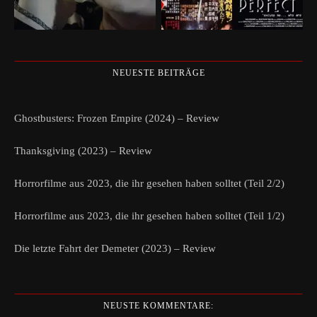
NEUESTE BEITRÄGE
Ghostbusters: Frozen Empire (2024) – Review
Thanksgiving (2023) – Review
Horrorfilme aus 2023, die ihr gesehen haben solltet (Teil 2/2)
Horrorfilme aus 2023, die ihr gesehen haben solltet (Teil 1/2)
Die letzte Fahrt der Demeter (2023) – Review
NEUSTE KOMMENTARE: