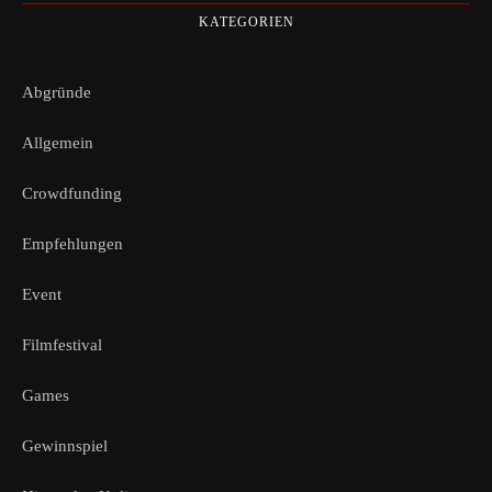
KATEGORIEN
Abgründe
Allgemein
Crowdfunding
Empfehlungen
Event
Filmfestival
Games
Gewinnspiel