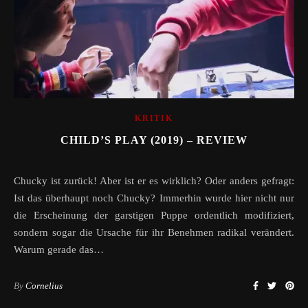
KRITIK
CHILD’S PLAY (2019) – REVIEW
Chucky ist zurück! Aber ist er es wirklich? Oder anders gefragt:
Ist das überhaupt noch Chucky? Immerhin wurde hier nicht nur
die Erscheinung der garstigen Puppe ordentlich modifiziert,
sondern sogar die Ursache für ihr Benehmen radikal verändert.
Warum gerade das…
By
Cornelius