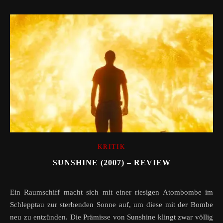
KRITIK
SUNSHINE (2007) – REVIEW
Ein Raumschiff macht sich mit einer riesigen Atombombe im
Schlepptau zur sterbenden Sonne auf, um diese mit der Bombe
neu zu entzünden. Die Prämisse von Sunshine klingt zwar völlig