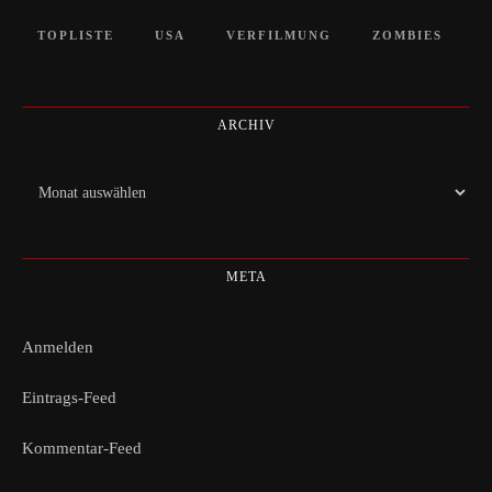
TOPLISTE
USA
VERFILMUNG
ZOMBIES
ARCHIV
Archiv
META
Anmelden
Eintrags-Feed
Kommentar-Feed