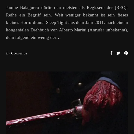
Jaume Balagueró dürfte den meisten als Regisseur der [REC]-
Reihe ein Begriff sein. Weit weniger bekannt ist sein fieses
kleines Horrordrama Sleep Tight aus dem Jahr 2011, nach einem
kongenialen Drehbuch von Alberto Marini (Anrufer unbekannt),
dem folgend ein wenig der…
By
Cornelius