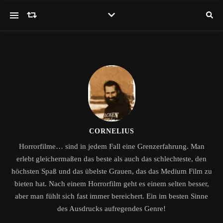
CORNELIUS
Horrorfilme… sind in jedem Fall eine Grenzerfahrung. Man
erlebt gleichermaßen das beste als auch das schlechteste, den
höchsten Spaß und das übelste Grauen, das das Medium Film zu
bieten hat. Nach einem Horrorfilm geht es einem selten besser,
aber man fühlt sich fast immer bereichert. Ein im besten Sinne
des Ausdrucks aufregendes Genre!