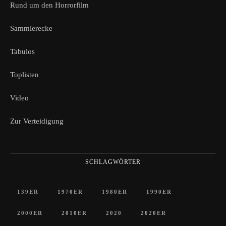
Rund um den Horrorfilm
Sammlerecke
Tabulos
Toplisten
Video
Zur Verteidigung
SCHLAGWÖRTER
139ER
1970ER
1980ER
1990ER
2000ER
2010ER
2020
2020ER