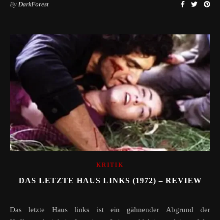
By
DarkForest
KRITIK
DAS LETZTE HAUS LINKS (1972) – REVIEW
Das letzte Haus links ist ein gähnender Abgrund der