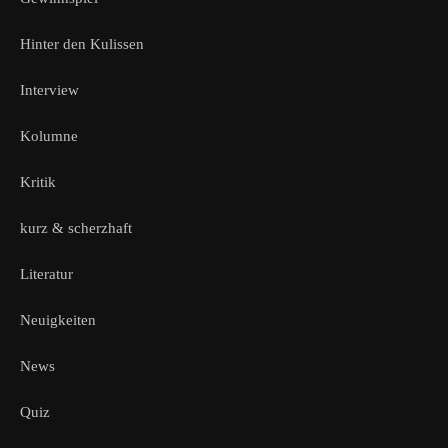
Hinter den Kulissen
Interview
Kolumne
Kritik
kurz & scherzhaft
Literatur
Neuigkeiten
News
Quiz