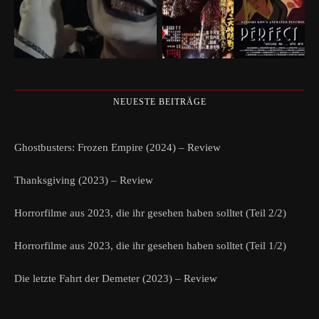
NEUESTE BEITRÄGE
Ghostbusters: Frozen Empire (2024) – Review
Thanksgiving (2023) – Review
Horrorfilme aus 2023, die ihr gesehen haben solltet (Teil 2/2)
Horrorfilme aus 2023, die ihr gesehen haben solltet (Teil 1/2)
Die letzte Fahrt der Demeter (2023) – Review