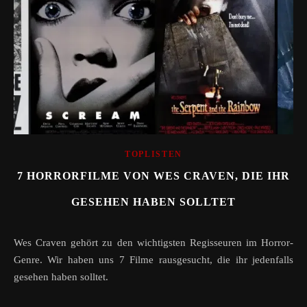
TOPLISTEN
7 HORRORFILME VON WES CRAVEN, DIE IHR
GESEHEN HABEN SOLLTET
Wes Craven gehört zu den wichtigsten Regisseuren im Horror-
Genre. Wir haben uns 7 Filme rausgesucht, die ihr jedenfalls
gesehen haben solltet.