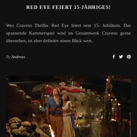
RED EYE FEIERT 15-JÄHRIGES!
Wes Cravens Thriller Red Eye feiert sein 15. Jubiläum. Das
spannende Kammerspiel wird im Gesamtwerk Cravens gerne
übersehen, ist aber definitiv einen Blick wert.
By
Andreas