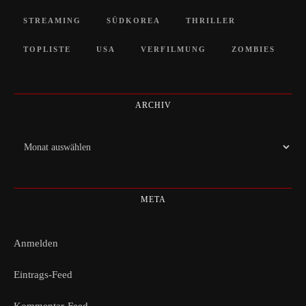
STREAMING
SÜDKOREA
THRILLER
TOPLISTE
USA
VERFILMUNG
ZOMBIES
ARCHIV
Archiv
META
Anmelden
Eintrags-Feed