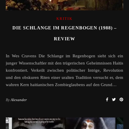
KRITIK
DIE SCHLANGE IM REGENBOGEN (1988) –
REVIEW
In Wes Cravens Die Schlange im Regenbogen sieht sich ein
junger Wissenschaftler mit den trügerischen Geheimnissen Haitis
konfrontiert. Verkeilt zwischen politischer Intrige, Revolution
und den obskuren Riten einer uralten Tradition versucht er, dem
wahren Kern haitianischen Zombieglaubens auf den Grund…
By
Alexander