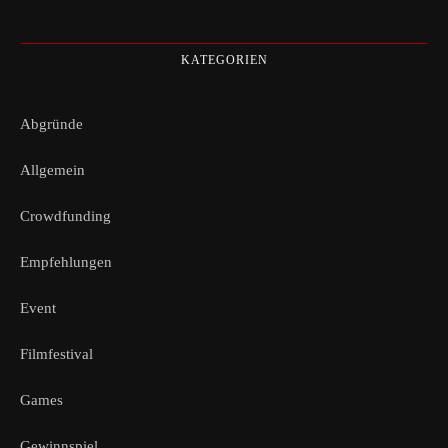
KATEGORIEN
Abgründe
Allgemein
Crowdfunding
Empfehlungen
Event
Filmfestival
Games
Gewinnspiel