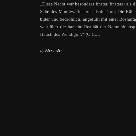
„Diese Nacht war besonders finster, finsterer als 
Seite des Mondes, finsterer als der Tod. Die Kälte
bitter und bedrohlich, angefüllt mit einer Boshafti
weit über die harsche Realität der Natur hinausg
Hauch des Wendigo,‘.“ (G.C.…
By
Alexander