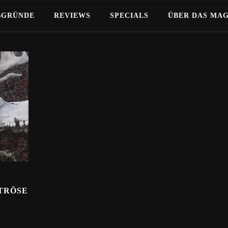
BGRÜNDE
REVIEWS
SPECIALS
ÜBER DAS MA
TRÖSE