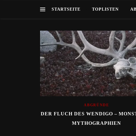
STARTSEITE
TOPLISTEN
A
ABGRÜNDE
DER FLUCH DES WENDIGO – MONS
MYTHOGRAPHIEN