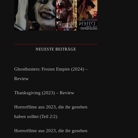
NEUESTE BEITRÄGE
Ghostbusters: Frozen Empire (2024) –
Review
Thanksgiving (2023) – Review
Horrorfilme aus 2023, die ihr gesehen
haben solltet (Teil 2/2)
Horrorfilme aus 2023, die ihr gesehen