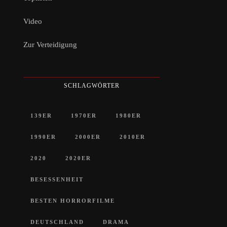
Video
Zur Verteidigung
SCHLAGWÖRTER
139ER
1970ER
1980ER
1990ER
2000ER
2010ER
2020
2020ER
BESESSENHEIT
BESTEN HORRORFILME
DEUTSCHLAND
DRAMA