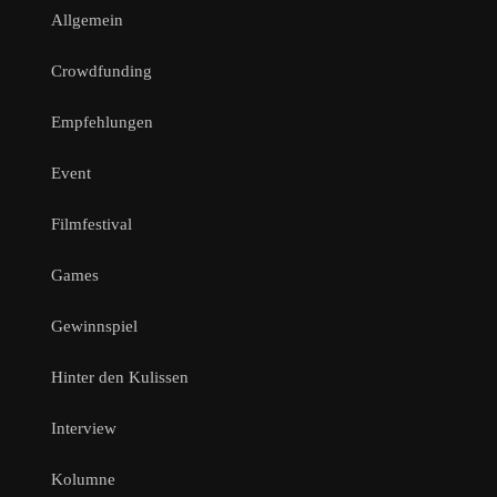
Allgemein
Crowdfunding
Empfehlungen
Event
Filmfestival
Games
Gewinnspiel
Hinter den Kulissen
Interview
Kolumne