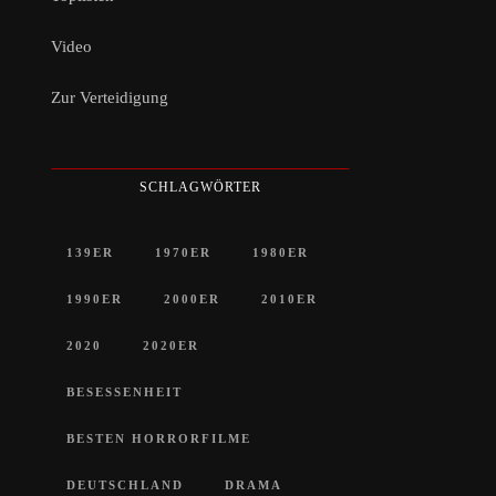
Video
Zur Verteidigung
SCHLAGWÖRTER
139ER
1970ER
1980ER
1990ER
2000ER
2010ER
2020
2020ER
BESESSENHEIT
BESTEN HORRORFILME
DEUTSCHLAND
DRAMA