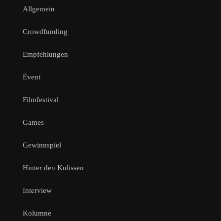
Allgemein
Crowdfunding
Empfehlungen
Event
Filmfestival
Games
Gewinnspiel
Hinter den Kulissen
Interview
Kolumne