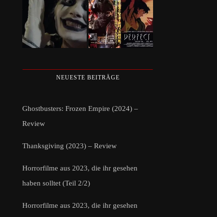
NEUESTE BEITRÄGE
Ghostbusters: Frozen Empire (2024) –
Review
Thanksgiving (2023) – Review
Horrorfilme aus 2023, die ihr gesehen
haben solltet (Teil 2/2)
Horrorfilme aus 2023, die ihr gesehen