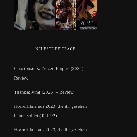
NEUESTE BEITRÄGE
Ghostbusters: Frozen Empire (2024) –
Review
Thanksgiving (2023) – Review
Horrorfilme aus 2023, die ihr gesehen
haben solltet (Teil 2/2)
Horrorfilme aus 2023, die ihr gesehen