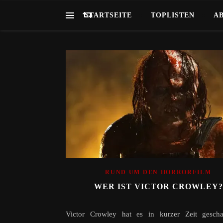
STARTSEITE
TOPLISTEN
A
RUND UM DEN HORRORFILM
WER IST VICTOR CROWLEY?
Victor Crowley hat es in kurzer Zeit geschaf