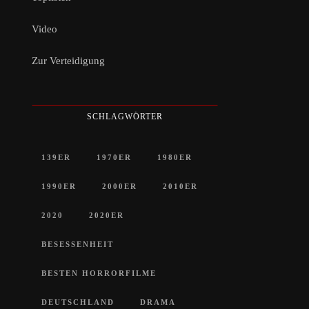
Video
Zur Verteidigung
SCHLAGWÖRTER
139ER
1970ER
1980ER
1990ER
2000ER
2010ER
2020
2020ER
BESESSENHEIT
BESTEN HORRORFILME
DEUTSCHLAND
DRAMA