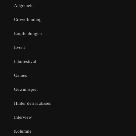
Allgemein
Crowdfunding
Empfehlungen
Event
Filmfestival
Games
Gewinnspiel
Hinter den Kulissen
Interview
Kolumne