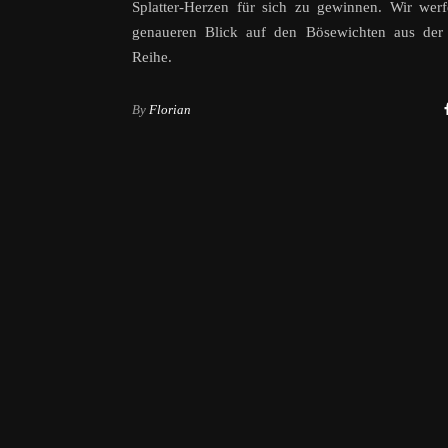
Splatter-Herzen für sich zu gewinnen. Wir wer
genaueren Blick auf den Bösewichten aus der 
Reihe.
By
Florian