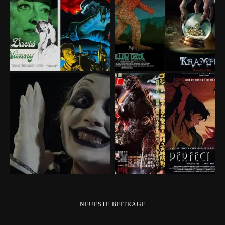
NEUESTE BEITRÄGE