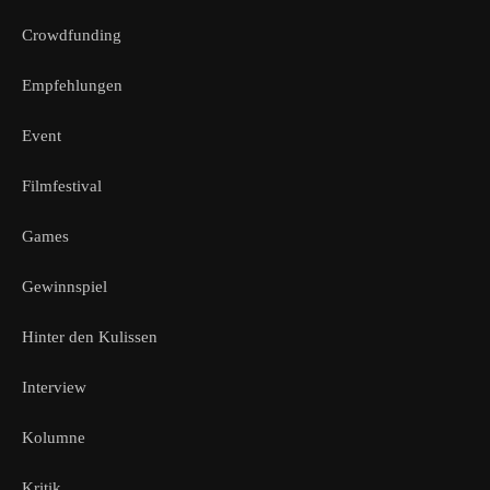
Crowdfunding
Empfehlungen
Event
Filmfestival
Games
Gewinnspiel
Hinter den Kulissen
Interview
Kolumne
Kritik