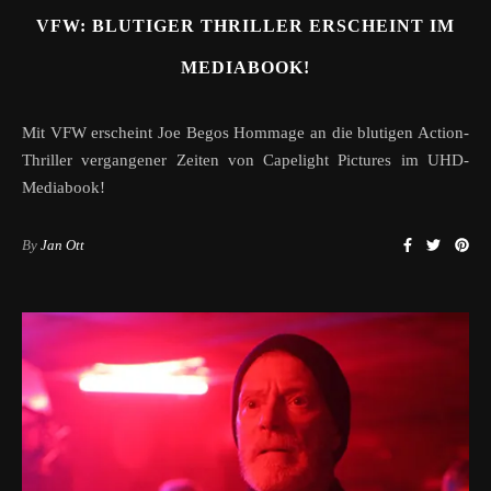
VFW: BLUTIGER THRILLER ERSCHEINT IM
MEDIABOOK!
Mit VFW erscheint Joe Begos Hommage an die blutigen Action-
Thriller vergangener Zeiten von Capelight Pictures im UHD-
Mediabook!
By
Jan Ott