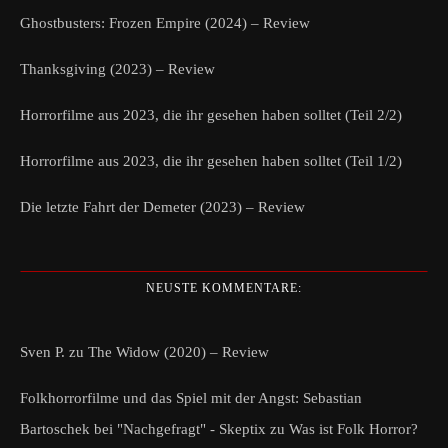
Ghostbusters: Frozen Empire (2024) – Review
Thanksgiving (2023) – Review
Horrorfilme aus 2023, die ihr gesehen haben solltet (Teil 2/2)
Horrorfilme aus 2023, die ihr gesehen haben solltet (Teil 1/2)
Die letzte Fahrt der Demeter (2023) – Review
NEUSTE KOMMENTARE:
Sven P.
zu
The Widow (2020) – Review
Folkhorrorfilme und das Spiel mit der Angst: Sebastian
Bartoschek bei "Nachgefragt" - Skeptix
zu
Was ist Folk Horror?