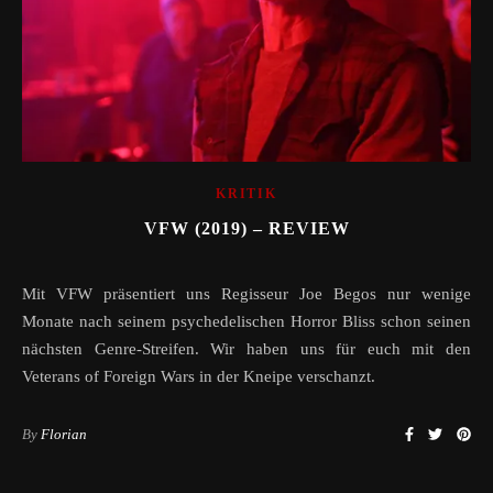
KRITIK
VFW (2019) – REVIEW
Mit VFW präsentiert uns Regisseur Joe Begos nur wenige
Monate nach seinem psychedelischen Horror Bliss schon seinen
nächsten Genre-Streifen. Wir haben uns für euch mit den
Veterans of Foreign Wars in der Kneipe verschanzt.
By
Florian