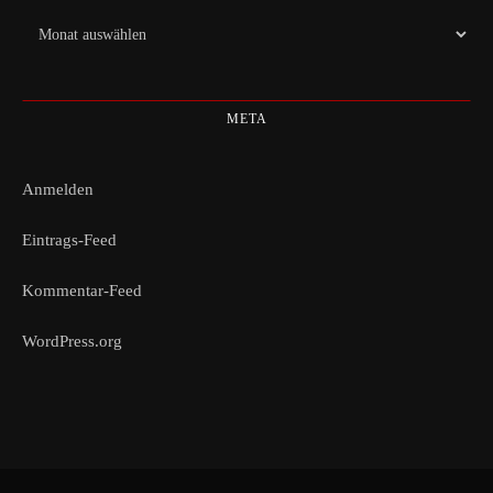
Archiv
META
Anmelden
Eintrags-Feed
Kommentar-Feed
WordPress.org