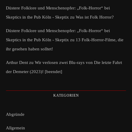
Düstere Folklore und Menschenopfer: „Folk-Horror“ bei
Skeptics in the Pub Köln - Skeptix
zu
Was ist Folk Horror?
Düstere Folklore und Menschenopfer: „Folk-Horror“ bei
Skeptics in the Pub Köln - Skeptix
zu
13 Folk-Horror-Filme, die
ihr gesehen haben solltet!
Arthur Dent
zu
Wir verlosen zwei Blu-rays von Die letzte Fahrt
der Demeter (2023)! [beendet]
KATEGORIEN
Abgründe
Allgemein