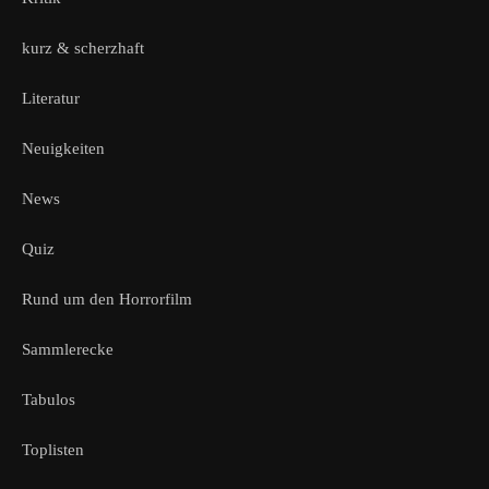
kurz & scherzhaft
Literatur
Neuigkeiten
News
Quiz
Rund um den Horrorfilm
Sammlerecke
Tabulos
Toplisten