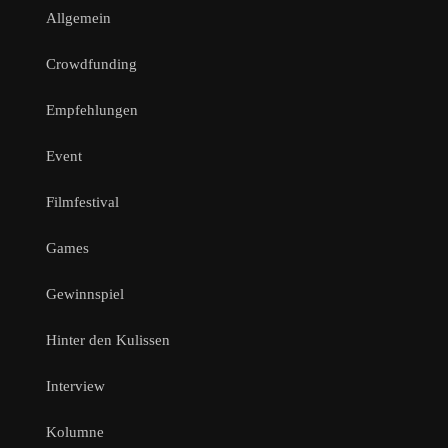
Allgemein
Crowdfunding
Empfehlungen
Event
Filmfestival
Games
Gewinnspiel
Hinter den Kulissen
Interview
Kolumne