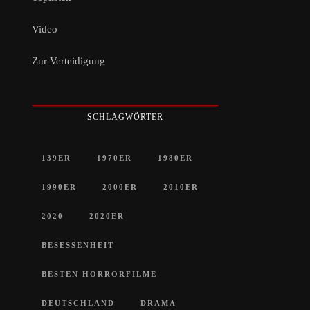
Video
Zur Verteidigung
SCHLAGWÖRTER
139ER
1970ER
1980ER
1990ER
2000ER
2010ER
2020
2020ER
BESESSENHEIT
BESTEN HORRORFILME
DEUTSCHLAND
DRAMA