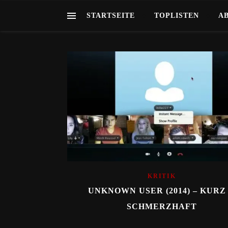
STARTSEITE
TOPLISTEN
A
KRITIK
UNKNOWN USER (2014) – KURZ
SCHMERZHAFT