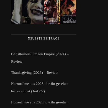
NEUESTE BEITRÄGE
Ghostbusters: Frozen Empire (2024) –
Review
Thanksgiving (2023) – Review
Horrorfilme aus 2023, die ihr gesehen
haben solltet (Teil 2/2)
Horrorfilme aus 2023, die ihr gesehen