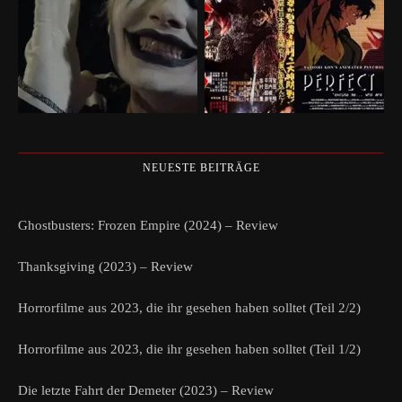
NEUESTE BEITRÄGE
Ghostbusters: Frozen Empire (2024) – Review
Thanksgiving (2023) – Review
Horrorfilme aus 2023, die ihr gesehen haben solltet (Teil 2/2)
Horrorfilme aus 2023, die ihr gesehen haben solltet (Teil 1/2)
Die letzte Fahrt der Demeter (2023) – Review