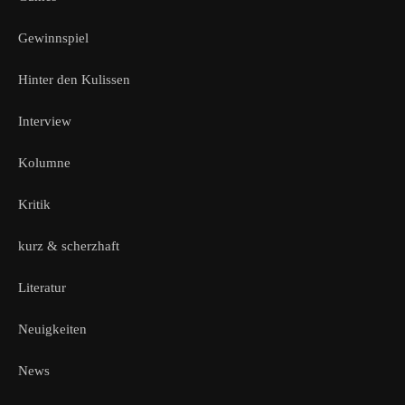
Gewinnspiel
Hinter den Kulissen
Interview
Kolumne
Kritik
kurz & scherzhaft
Literatur
Neuigkeiten
News