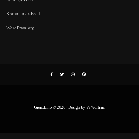
Kommentar-Feed
WordPress.org
Grenzkino © 2026 | Design by
Vi Wolfram