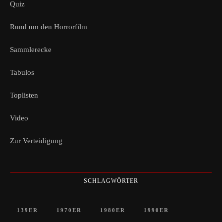
Quiz
Rund um den Horrorfilm
Sammlerecke
Tabulos
Toplisten
Video
Zur Verteidigung
SCHLAGWÖRTER
139ER
1970ER
1980ER
1990ER