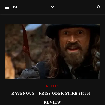
KRITIK
RAVENOUS – FRISS ODER STIRB (1999) –
REVIEW