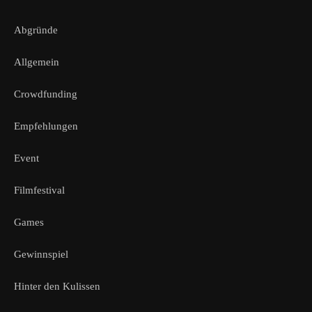
Abgründe
Allgemein
Crowdfunding
Empfehlungen
Event
Filmfestival
Games
Gewinnspiel
Hinter den Kulissen