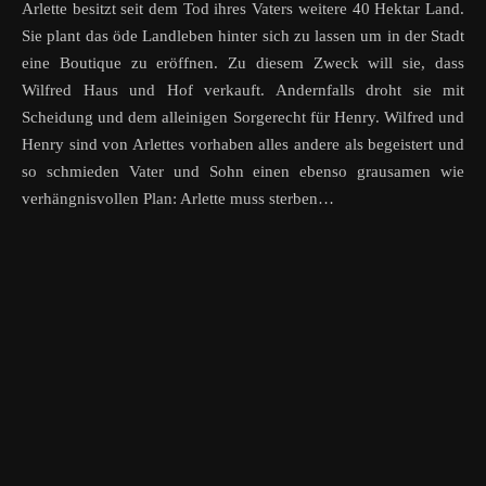
Arlette besitzt seit dem Tod ihres Vaters weitere 40 Hektar Land.
Sie plant das öde Landleben hinter sich zu lassen um in der Stadt
eine Boutique zu eröffnen. Zu diesem Zweck will sie, dass
Wilfred Haus und Hof verkauft. Andernfalls droht sie mit
Scheidung und dem alleinigen Sorgerecht für Henry. Wilfred und
Henry sind von Arlettes vorhaben alles andere als begeistert und
so schmieden Vater und Sohn einen ebenso grausamen wie
verhängnisvollen Plan: Arlette muss sterben…