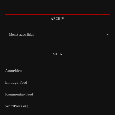
ARCHIV
Archiv
META
Anmelden
Eintrags-Feed
Kommentar-Feed
WordPress.org