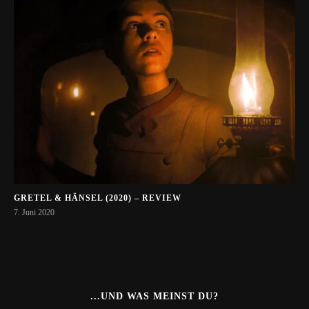
GRETEL & HÄNSEL (2020) – REVIEW
7. Juni 2020
...UND WAS MEINST DU?