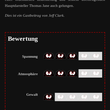
Hauptdarsteller Thomas Jane auch gelungen.
Dies ist ein Gastbeitrag von Jeff Clark.
Bewertung
Spannung
Atmosphäre
Gewalt