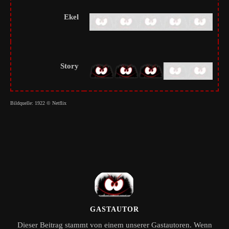
Ekel
Story
Bildquelle: 1922 © Netflix
GASTAUTOR
Dieser Beitrag stammt von einem unserer Gastautoren. Wenn