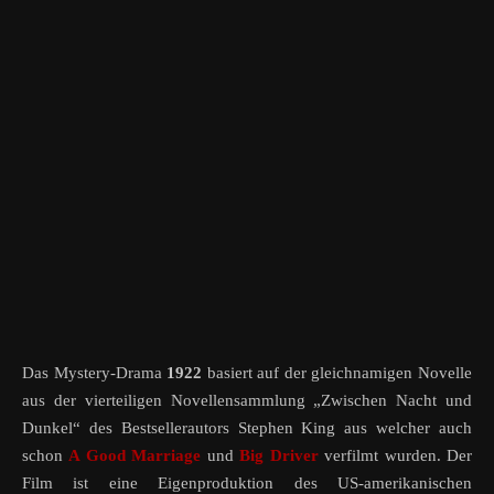
Das Mystery-Drama
1922
basiert auf der gleichnamigen Novelle
aus der vierteiligen Novellensammlung „Zwischen Nacht und
Dunkel“ des Bestsellerautors Stephen King aus welcher auch
schon
A Good Marriage
und
Big Driver
verfilmt wurden. Der
Film ist eine Eigenproduktion des US-amerikanischen