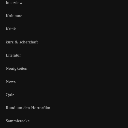
Interview
Kolumne
Kritik
kurz & scherzhaft
Literatur
Neuigkeiten
News
Quiz
Rund um den Horrorfilm
Sammlerecke