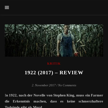
KRITIK
1922 (2017) – REVIEW
2. November 2017
/
No Comments
In 1922, nach der Novelle von Stephen King, muss ein Farmer
die Erkenntnis machen, dass es keine schmerzhaftere
Todsünde gibt als Mord.