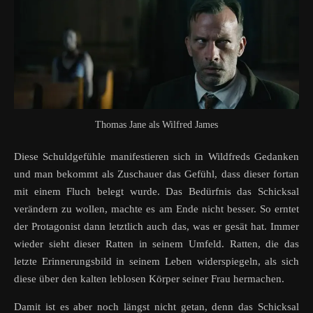
Thomas Jane als Wilfred James
Diese Schuldgefühle manifestieren sich in Wildfreds Gedanken
und man bekommt als Zuschauer das Gefühl, dass dieser fortan
mit einem Fluch belegt wurde. Das Bedürfnis das Schicksal
verändern zu wollen, machte es am Ende nicht besser. So erntet
der Protagonist dann letztlich auch das, was er gesät hat. Immer
wieder sieht dieser Ratten in seinem Umfeld. Ratten, die das
letzte Erinnerungsbild in seinem Leben widerspiegeln, als sich
diese über den kalten leblosen Körper seiner Frau hermachen.
Damit ist es aber noch längst nicht getan, denn das Schicksal