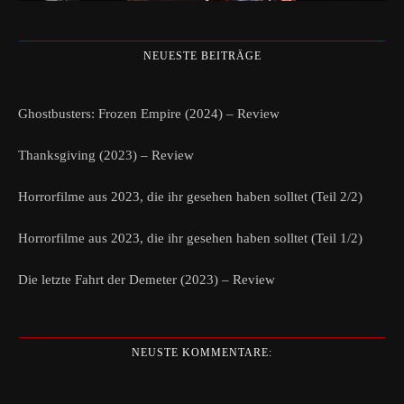
NEUESTE BEITRÄGE
Ghostbusters: Frozen Empire (2024) – Review
Thanksgiving (2023) – Review
Horrorfilme aus 2023, die ihr gesehen haben solltet (Teil 2/2)
Horrorfilme aus 2023, die ihr gesehen haben solltet (Teil 1/2)
Die letzte Fahrt der Demeter (2023) – Review
NEUSTE KOMMENTARE: