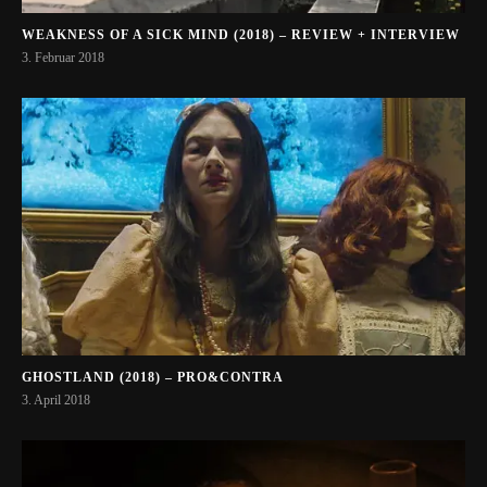
WEAKNESS OF A SICK MIND (2018) – REVIEW + INTERVIEW
3. Februar 2018
GHOSTLAND (2018) – PRO&CONTRA
3. April 2018