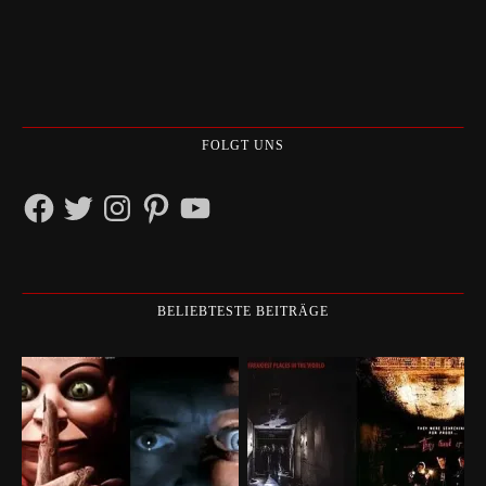
FOLGT UNS
Facebook
Twitter
Instagram
Pinterest
YouTube
BELIEBTESTE BEITRÄGE