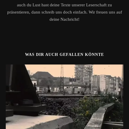
auch du Lust hast deine Texte unserer Leserschaft zu
präsentieren, dann schreib uns doch einfach. Wir freuen uns auf
deine Nachricht!
WAS DIR AUCH GEFALLEN KÖNNTE