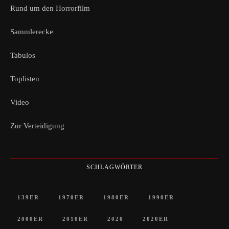
Rund um den Horrorfilm
Sammlerecke
Tabulos
Toplisten
Video
Zur Verteidigung
SCHLAGWÖRTER
139ER
1970ER
1980ER
1990ER
2000ER
2010ER
2020
2020ER