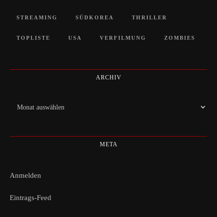
STREAMING
SÜDKOREA
THRILLER
TOPLISTE
USA
VERFILMUNG
ZOMBIES
ARCHIV
Archiv
META
Anmelden
Eintrags-Feed