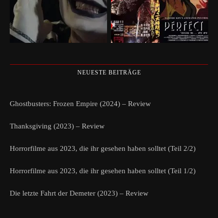
NEUESTE BEITRÄGE
Ghostbusters: Frozen Empire (2024) – Review
Thanksgiving (2023) – Review
Horrorfilme aus 2023, die ihr gesehen haben solltet (Teil 2/2)
Horrorfilme aus 2023, die ihr gesehen haben solltet (Teil 1/2)
Die letzte Fahrt der Demeter (2023) – Review