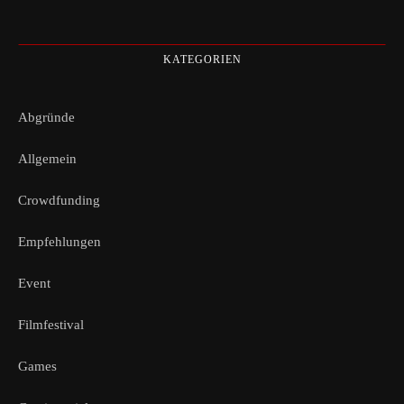
KATEGORIEN
Abgründe
Allgemein
Crowdfunding
Empfehlungen
Event
Filmfestival
Games