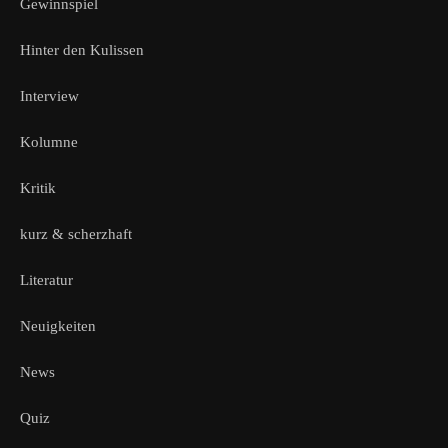
Gewinnspiel
Hinter den Kulissen
Interview
Kolumne
Kritik
kurz & scherzhaft
Literatur
Neuigkeiten
News
Quiz