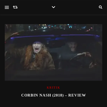
KRITIK
CORBIN NASH (2018) – REVIEW