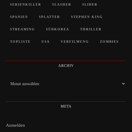
SERIENKILLER
SLASHER
SLIDER
SPANIEN
SPLATTER
STEPHEN KING
STREAMING
SÜDKOREA
THRILLER
TOPLISTE
USA
VERFILMUNG
ZOMBIES
ARCHIV
Archiv
META
Anmelden