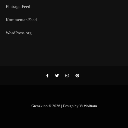
Eintrags-Feed
Kommentar-Feed
WordPress.org
Grenzkino © 2026 | Design by
Vi Wolfram