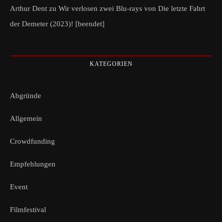
Arthur Dent
zu
Wir verlosen zwei Blu-rays von Die letzte Fahrt
der Demeter (2023)! [beendet]
KATEGORIEN
Abgründe
Allgemein
Crowdfunding
Empfehlungen
Event
Filmfestival