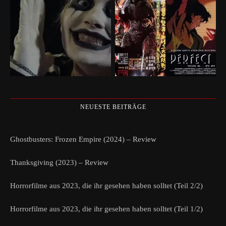
NEUESTE BEITRÄGE
Ghostbusters: Frozen Empire (2024) – Review
Thanksgiving (2023) – Review
Horrorfilme aus 2023, die ihr gesehen haben solltet (Teil 2/2)
Horrorfilme aus 2023, die ihr gesehen haben solltet (Teil 1/2)