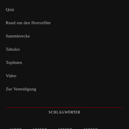
Quiz
Rund um den Horrorfilm
Sammlerecke
Tabulos
Toplisten
Video
Zur Verteidigung
SCHLAGWÖRTER