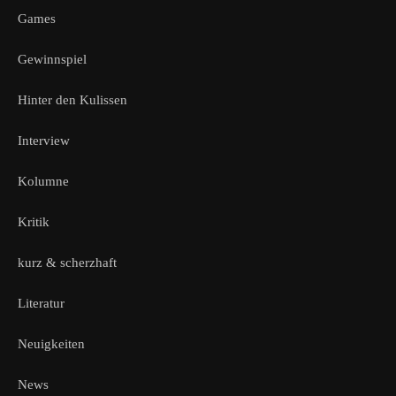
Games
Gewinnspiel
Hinter den Kulissen
Interview
Kolumne
Kritik
kurz & scherzhaft
Literatur
Neuigkeiten
News