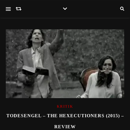
KRITIK
TODESENGEL – THE HEXECUTIONERS (2015) –
REVIEW