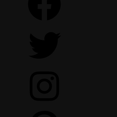
Twitter
Instagram
Pinterest