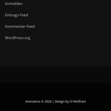
Anmelden
Eintrags-Feed
Kommentar-Feed
WordPress.org
Grenzkino © 2026 | Design by
Vi Wolfram