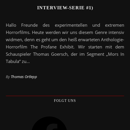
INTERVIEW-SERIE #1)
Hallo Freunde des experimentellen und extremen
Horrorfilms. Heute werden wir uns diesem Genre intensiv
widmen, denn es geht um den heiß erwarteten Anthologie-
Horrorfilm The Profane Exhibit. Wir starten mit dem
Schauspieler Thomas Goersch, der im Segment „Mors In
Tabula“ zu…
By
Thomas Ortlepp
FOLGT UNS
Facebook