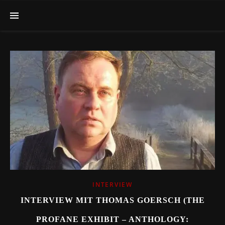
INTERVIEW
INTERVIEW MIT THOMAS GOERSCH (THE
PROFANE EXHIBIT – ANTHOLOGY: