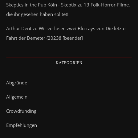
Skeptics in the Pub Köln - Skeptix
zu
13 Folk-Horror-Filme,
die ihr gesehen haben solltet!
Arthur Dent
zu
Wir verlosen zwei Blu-rays von Die letzte
Fahrt der Demeter (2023)! [beendet]
KATEGORIEN
Abgründe
Allgemein
Crowdfunding
Empfehlungen