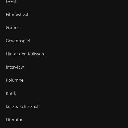
Event
Filmfestival
Games
Gewinnspiel
Hinter den Kulissen
Interview
Kolumne
Kritik
kurz & scherzhaft
Literatur