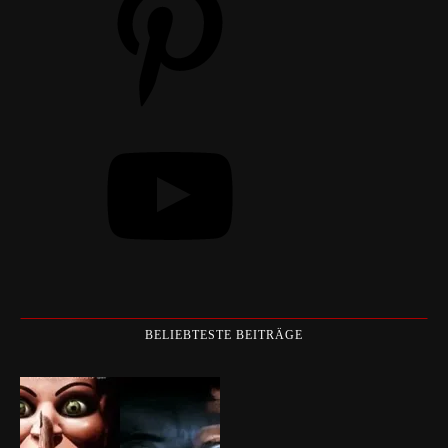
YouTube
BELIEBTESTE BEITRÄGE