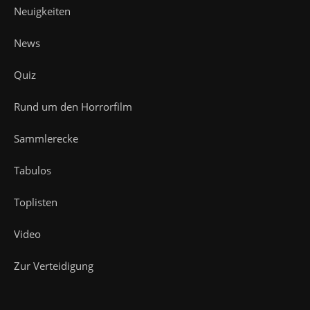
Neuigkeiten
News
Quiz
Rund um den Horrorfilm
Sammlerecke
Tabulos
Toplisten
Video
Zur Verteidigung