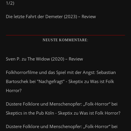
1/2)
Die letzte Fahrt der Demeter (2023) – Review
NEUSTE KOMMENTARE:
Sven P.
zu
The Widow (2020) – Review
Folkhorrorfilme und das Spiel mit der Angst: Sebastian
Bartoschek bei "Nachgefragt" - Skeptix
zu
Was ist Folk
Horror?
Düstere Folklore und Menschenopfer: „Folk-Horror“ bei
Skeptics in the Pub Köln - Skeptix
zu
Was ist Folk Horror?
Düstere Folklore und Menschenopfer: „Folk-Horror“ bei