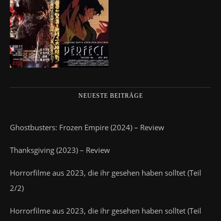
NEUESTE BEITRÄGE
Ghostbusters: Frozen Empire (2024) – Review
Thanksgiving (2023) – Review
Horrorfilme aus 2023, die ihr gesehen haben solltet (Teil
2/2)
Horrorfilme aus 2023, die ihr gesehen haben solltet (Teil