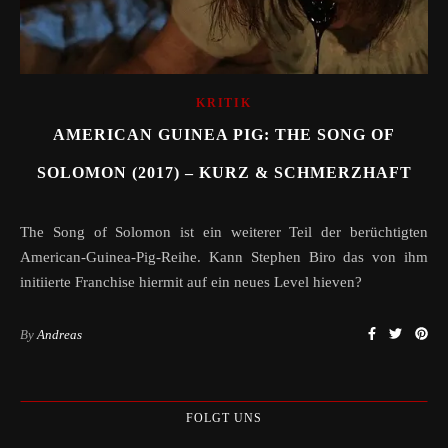
KRITIK
AMERICAN GUINEA PIG: THE SONG OF
SOLOMON (2017) – KURZ & SCHMERZHAFT
The Song of Solomon ist ein weiterer Teil der berüchtigten
American-Guinea-Pig-Reihe. Kann Stephen Biro das von ihm
initiierte Franchise hiermit auf ein neues Level hieven?
By
Andreas
FOLGT UNS