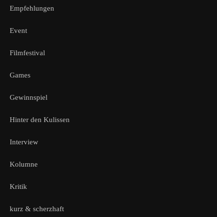
Empfehlungen
Event
Filmfestival
Games
Gewinnspiel
Hinter den Kulissen
Interview
Kolumne
Kritik
kurz & scherzhaft