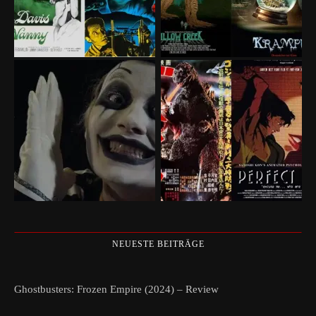
NEUESTE BEITRÄGE
Ghostbusters: Frozen Empire (2024) – Review