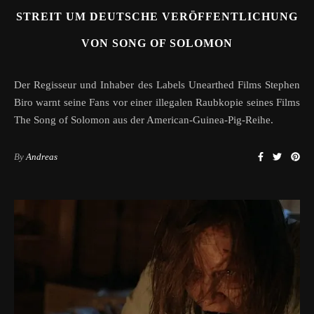
STREIT UM DEUTSCHE VERÖFFENTLICHUNG
VON SONG OF SOLOMON
Der Regisseur und Inhaber des Labels Unearthed Films Stephen
Biro warnt seine Fans vor einer illegalen Raubkopie seines Films
The Song of Solomon aus der American-Guinea-Pig-Reihe.
By
Andreas