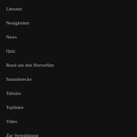
Literatur
Neuigkeiten
News
Quiz
Rund um den Horrorfilm
Sammlerecke
Tabulos
Toplisten
Video
Zur Verteidigung