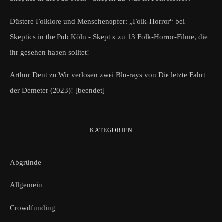
Düstere Folklore und Menschenopfer: „Folk-Horror“ bei
Skeptics in the Pub Köln - Skeptix
zu
13 Folk-Horror-Filme, die
ihr gesehen haben solltet!
Arthur Dent
zu
Wir verlosen zwei Blu-rays von Die letzte Fahrt
der Demeter (2023)! [beendet]
KATEGORIEN
Abgründe
Allgemein
Crowdfunding