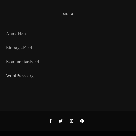
META
Anmelden
Eintrags-Feed
Kommentar-Feed
WordPress.org