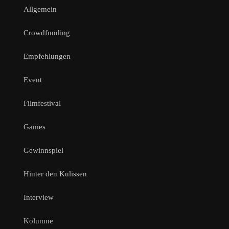
Allgemein
Crowdfunding
Empfehlungen
Event
Filmfestival
Games
Gewinnspiel
Hinter den Kulissen
Interview
Kolumne