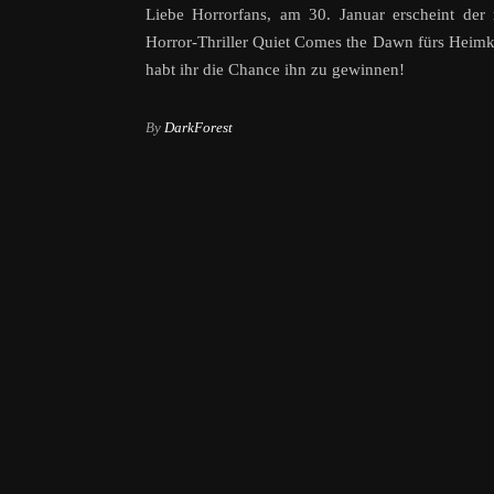
Liebe Horrorfans, am 30. Januar erscheint der 
Horror-Thriller Quiet Comes the Dawn fürs Heimk
habt ihr die Chance ihn zu gewinnen!
By
DarkForest