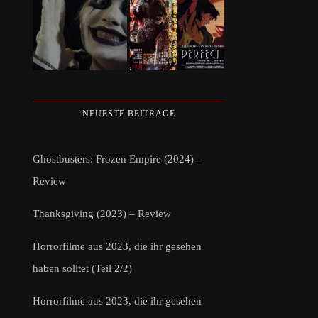
NEUESTE BEITRÄGE
Ghostbusters: Frozen Empire (2024) –
Review
Thanksgiving (2023) – Review
Horrorfilme aus 2023, die ihr gesehen
haben solltet (Teil 2/2)
Horrorfilme aus 2023, die ihr gesehen