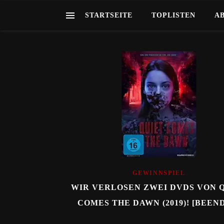
STARTSEITE
TOPLISTEN
A
GEWINNSPIEL
WIR VERLOSEN ZWEI DVDS VON 
COMES THE DAWN (2019)! [BEEN