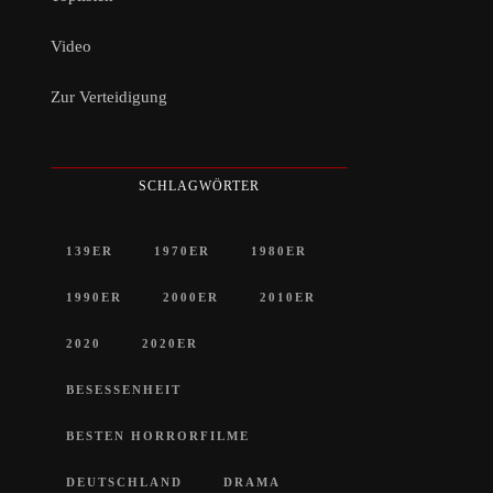
Video
Zur Verteidigung
SCHLAGWÖRTER
139ER
1970ER
1980ER
1990ER
2000ER
2010ER
2020
2020ER
BESESSENHEIT
BESTEN HORRORFILME
DEUTSCHLAND
DRAMA