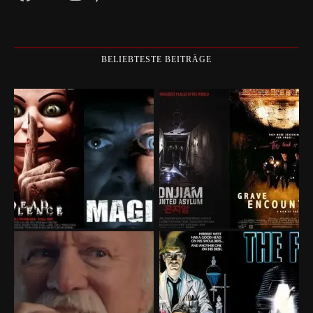
BELIEBTESTE BEITRÄGE