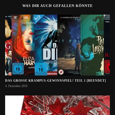
WAS DIR AUCH GEFALLEN KÖNNTE
DAS GROSSE KRAMPUS-GEWINNSPIEL! TEIL 1 [BEENDET]
4. Dezember 2019