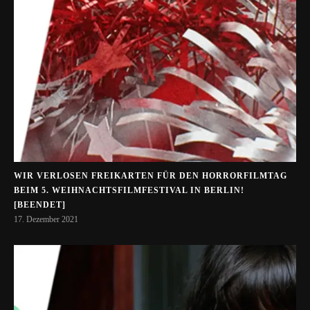
WIR VERLOSEN FREIKARTEN FÜR DEN HORRORFILMTAG
BEIM 5. WEIHNACHTSFILMFESTIVAL IN BERLIN!
[BEENDET]
17. Dezember 2021