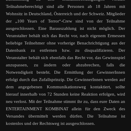
Teilnahmeberechtigt sind alle Personen ab 18 Jahren mit
Wohnsitz in Deutschland, Österreich und der Schweiz. Mitglieder
der „100 Years of Terror“-Crew sind von der Teilnahme
ausgeschlossen. Eine Barauszahlung ist nicht möglich. Der
Veranstalter behält sich das Recht vor, nach eigenem Ermessen
beliebige Teilnehmer ohne vorherige Benachrichtigung aus der
Datenbank zu entfernen bzw. zu disqualifizieren. Der
Veranstalter behält sich ebenfalls das Recht vor, das Gewinnspiel
anzupassen, zu ändern oder abzubrechen, falls die
Notwendigkeit besteht. Die Ermittlung der GewinnerInnen
erfolgt durch das Zufallsprinzip. Die GewinnerInnen werden auf
dem angegebenen Kommunikationsweg kontaktiert, sollte
hierauf innerhalb von 72 Stunden keine Reaktion erfolgen, wird
neu verlost. Mit der Teilnahme stimmt ihr zu, dass eure Daten an
ENTERTAINMENT KOMBINAT allein für den Zweck des
Versandes übermittelt werden dürfen. Die Teilnahme ist
kostenlos und der Rechtsweg ist ausgeschlossen.