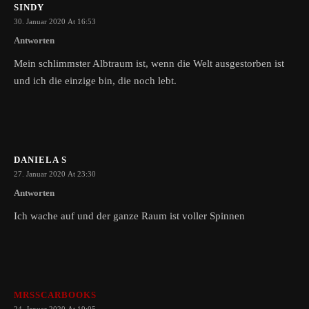
SINDY
30. Januar 2020 At 16:53
Antworten
Mein schlimmster Albtraum ist, wenn die Welt ausgestorben ist
und ich die einzige bin, die noch lebt.
DANIELA S
27. Januar 2020 At 23:30
Antworten
Ich wache auf und der ganze Raum ist voller Spinnen
MRSSCARBOOKS