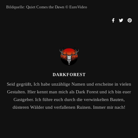
Bildquelle: Quiet Comes the Dawn © EuroVideo
DARKFOREST
Seid gegrüßt, Ich habe unzählige Namen und erscheine in vielen
Gestalten. Hier kennt man mich als Dark Forest und ich bin euer
Gastgeber. Ich führe euch durch die verwinkelten Bauten,
düsteren Wälder und verfallenen Ruinen. Immer mir nach!