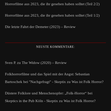
Horrorfilme aus 2023, die ihr gesehen haben solltet (Teil 2/2)
Horrorfilme aus 2023, die ihr gesehen haben solltet (Teil 1/2)
Die letzte Fahrt der Demeter (2023) – Review
NEUSTE KOMMENTARE:
Sven P.
zu
The Widow (2020) – Review
Folkhorrorfilme und das Spiel mit der Angst: Sebastian
Bartoschek bei "Nachgefragt" - Skeptix
zu
Was ist Folk Horror?
Düstere Folklore und Menschenopfer: „Folk-Horror“ bei
Skeptics in the Pub Köln - Skeptix
zu
Was ist Folk Horror?