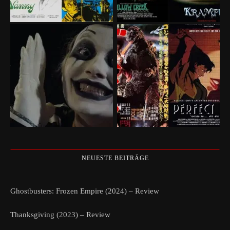
NEUESTE BEITRÄGE
Ghostbusters: Frozen Empire (2024) – Review
Thanksgiving (2023) – Review