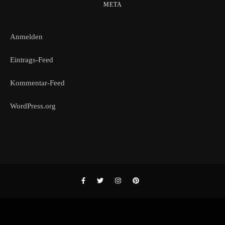
META
Anmelden
Eintrags-Feed
Kommentar-Feed
WordPress.org