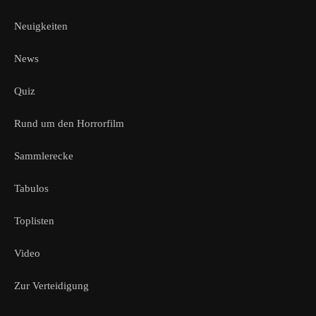
Neuigkeiten
News
Quiz
Rund um den Horrorfilm
Sammlerecke
Tabulos
Toplisten
Video
Zur Verteidigung