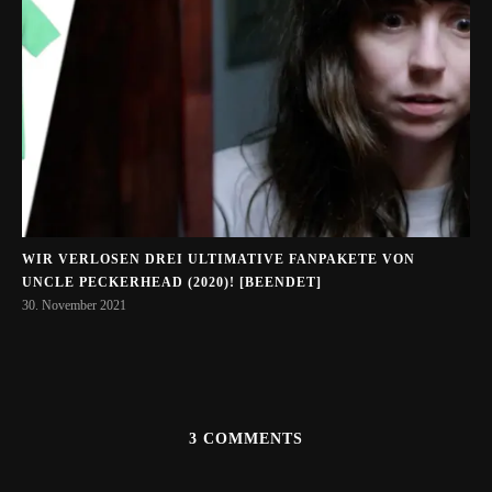
WIR VERLOSEN DREI ULTIMATIVE FANPAKETE VON
UNCLE PECKERHEAD (2020)! [BEENDET]
30. November 2021
3 COMMENTS