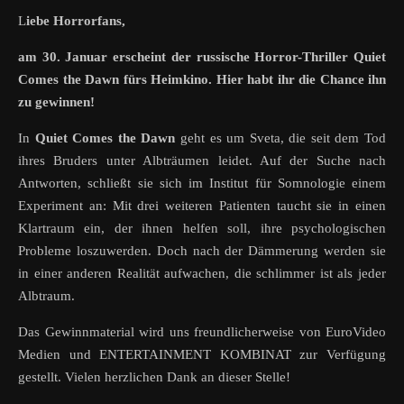
Liebe Horrorfans,
am 30. Januar erscheint der russische Horror-Thriller Quiet
Comes the Dawn fürs Heimkino. Hier habt ihr die Chance ihn
zu gewinnen!
In
Quiet Comes the Dawn
geht es um Sveta, die seit dem Tod
ihres Bruders unter Albträumen leidet. Auf der Suche nach
Antworten, schließt sie sich im Institut für Somnologie einem
Experiment an: Mit drei weiteren Patienten taucht sie in einen
Klartraum ein, der ihnen helfen soll, ihre psychologischen
Probleme loszuwerden. Doch nach der Dämmerung werden sie
in einer anderen Realität aufwachen, die schlimmer ist als jeder
Albtraum.
Das Gewinnmaterial wird uns freundlicherweise von EuroVideo
Medien und ENTERTAINMENT KOMBINAT zur Verfügung
gestellt. Vielen herzlichen Dank an dieser Stelle!