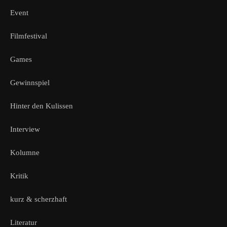
Event
Filmfestival
Games
Gewinnspiel
Hinter den Kulissen
Interview
Kolumne
Kritik
kurz & scherzhaft
Literatur