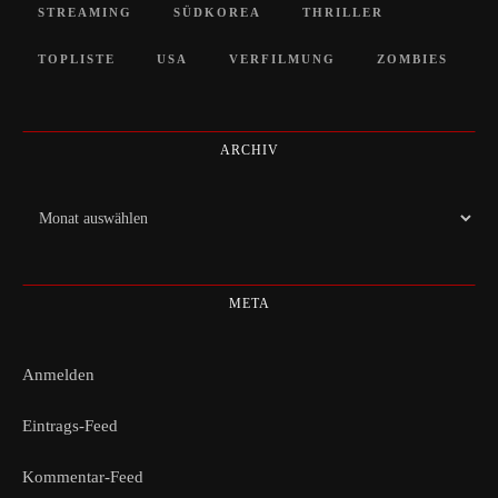
STREAMING
SÜDKOREA
THRILLER
TOPLISTE
USA
VERFILMUNG
ZOMBIES
ARCHIV
Archiv
META
Anmelden
Eintrags-Feed
Kommentar-Feed