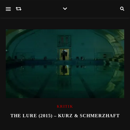
KRITIK
THE LURE (2015) – KURZ & SCHMERZHAFT