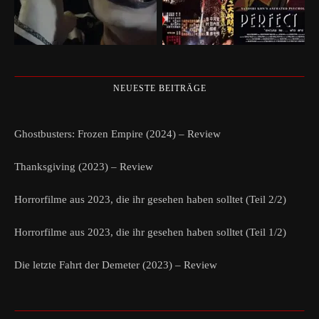
NEUESTE BEITRÄGE
Ghostbusters: Frozen Empire (2024) – Review
Thanksgiving (2023) – Review
Horrorfilme aus 2023, die ihr gesehen haben solltet (Teil 2/2)
Horrorfilme aus 2023, die ihr gesehen haben solltet (Teil 1/2)
Die letzte Fahrt der Demeter (2023) – Review