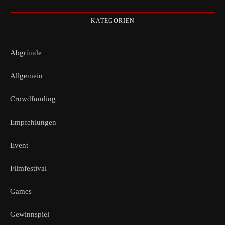
KATEGORIEN
Abgründe
Allgemein
Crowdfunding
Empfehlungen
Event
Filmfestival
Games
Gewinnspiel