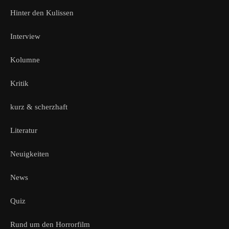
Hinter den Kulissen
Interview
Kolumne
Kritik
kurz & scherzhaft
Literatur
Neuigkeiten
News
Quiz
Rund um den Horrorfilm