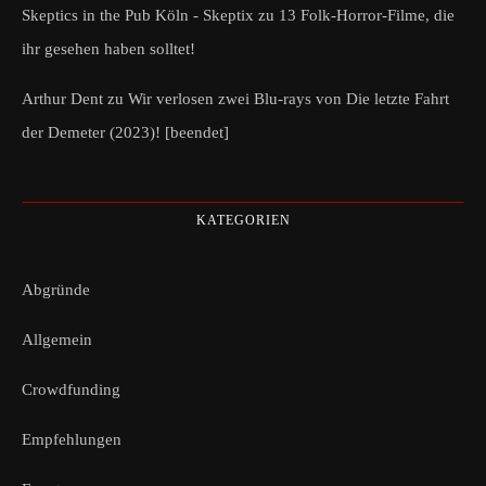
Skeptics in the Pub Köln - Skeptix
zu
13 Folk-Horror-Filme, die
ihr gesehen haben solltet!
Arthur Dent
zu
Wir verlosen zwei Blu-rays von Die letzte Fahrt
der Demeter (2023)! [beendet]
KATEGORIEN
Abgründe
Allgemein
Crowdfunding
Empfehlungen