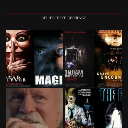
BELIEBTESTE BEITRÄGE