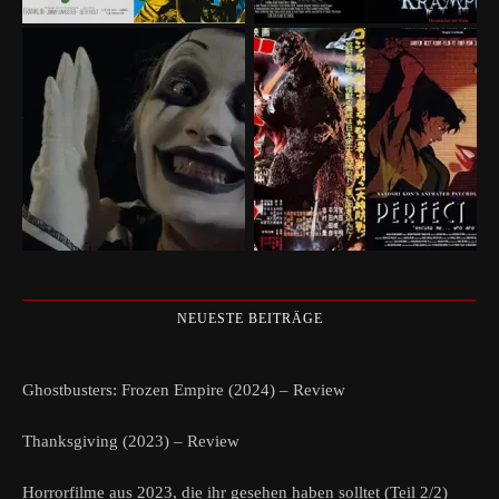
NEUESTE BEITRÄGE
Ghostbusters: Frozen Empire (2024) – Review
Thanksgiving (2023) – Review
Horrorfilme aus 2023, die ihr gesehen haben solltet (Teil 2/2)