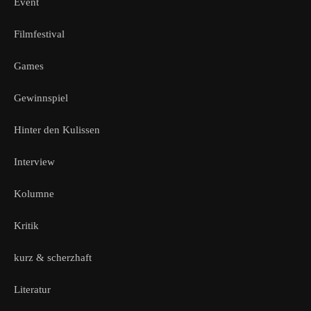
Event
Filmfestival
Games
Gewinnspiel
Hinter den Kulissen
Interview
Kolumne
Kritik
kurz & scherzhaft
Literatur