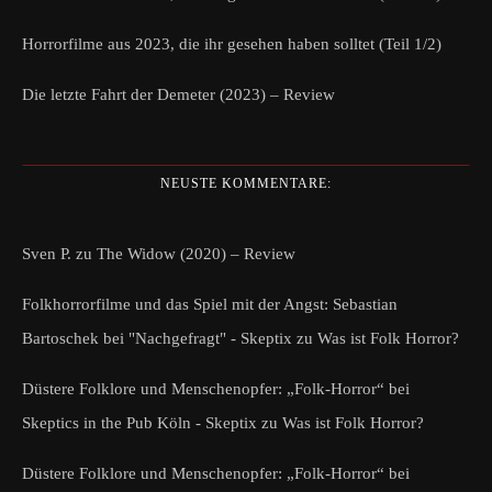
Horrorfilme aus 2023, die ihr gesehen haben solltet (Teil 1/2)
Die letzte Fahrt der Demeter (2023) – Review
NEUSTE KOMMENTARE:
Sven P.
zu
The Widow (2020) – Review
Folkhorrorfilme und das Spiel mit der Angst: Sebastian
Bartoschek bei "Nachgefragt" - Skeptix
zu
Was ist Folk Horror?
Düstere Folklore und Menschenopfer: „Folk-Horror“ bei
Skeptics in the Pub Köln - Skeptix
zu
Was ist Folk Horror?
Düstere Folklore und Menschenopfer: „Folk-Horror“ bei