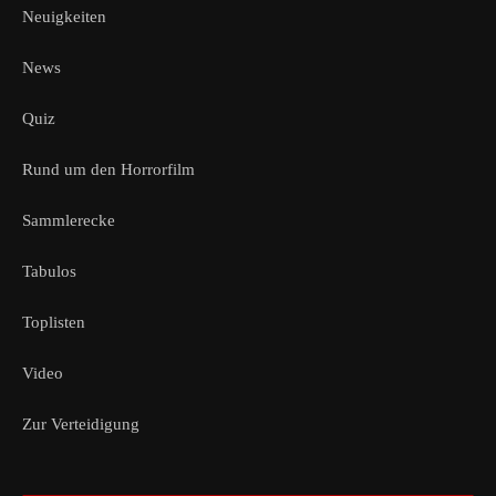
Neuigkeiten
News
Quiz
Rund um den Horrorfilm
Sammlerecke
Tabulos
Toplisten
Video
Zur Verteidigung