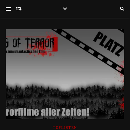
TOPLISTEN