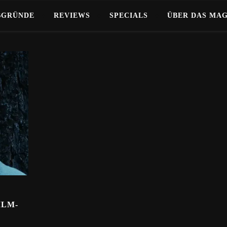
BGRÜNDE
REVIEWS
SPECIALS
ÜBER DAS MA
ILM-