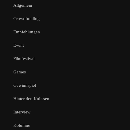
Allgemein
Crowdfunding
Empfehlungen
Event
Filmfestival
Games
Gewinnspiel
Hinter den Kulissen
Interview
Kolumne