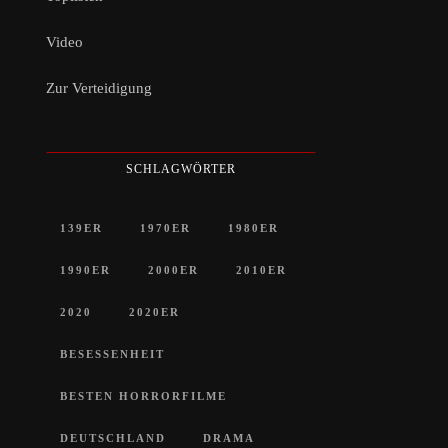
Video
Zur Verteidigung
SCHLAGWÖRTER
139ER
1970ER
1980ER
1990ER
2000ER
2010ER
2020
2020ER
BESESSENHEIT
BESTEN HORRORFILME
DEUTSCHLAND
DRAMA