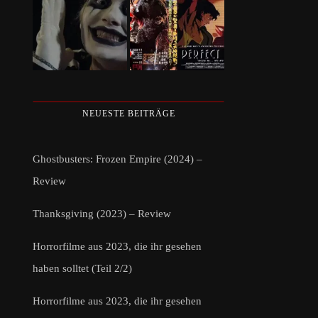
NEUESTE BEITRÄGE
Ghostbusters: Frozen Empire (2024) –
Review
Thanksgiving (2023) – Review
Horrorfilme aus 2023, die ihr gesehen
haben solltet (Teil 2/2)
Horrorfilme aus 2023, die ihr gesehen