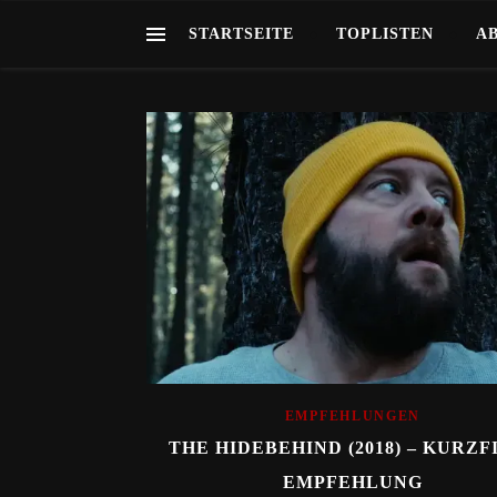
STARTSEITE
TOPLISTEN
A
EMPFEHLUNGEN
THE HIDEBEHIND (2018) – KURZF
EMPFEHLUNG