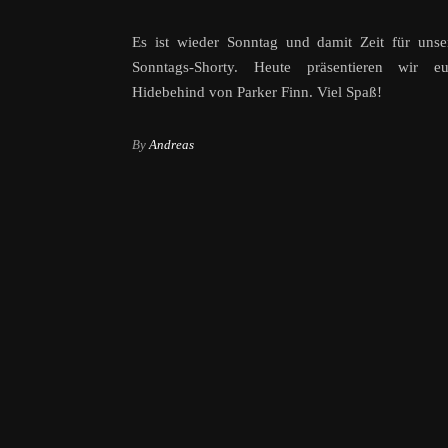
Es ist wieder Sonntag und damit Zeit für unse
Sonntags-Shorty. Heute präsentieren wir 
Hidebehind von Parker Finn. Viel Spaß!
By
Andreas