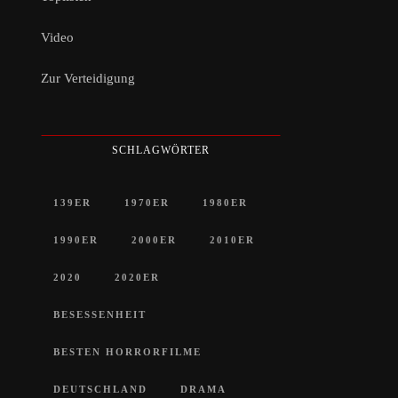
Video
Zur Verteidigung
SCHLAGWÖRTER
139ER
1970ER
1980ER
1990ER
2000ER
2010ER
2020
2020ER
BESESSENHEIT
BESTEN HORRORFILME
DEUTSCHLAND
DRAMA