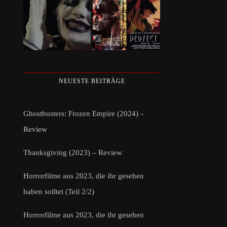
NEUESTE BEITRÄGE
Ghostbusters: Frozen Empire (2024) –
Review
Thanksgiving (2023) – Review
Horrorfilme aus 2023, die ihr gesehen
haben solltet (Teil 2/2)
Horrorfilme aus 2023, die ihr gesehen