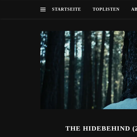
STARTSEITE
TOPLISTEN
A
THE HIDEBEHIND (