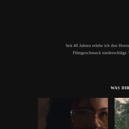
Seit 40 Jahren erlebe ich den Horr
Filmgeschmack niederschlägt. 
WAS DI