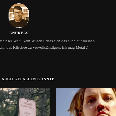
ANDREAS
or dieser Welt. Kein Wunder, dass sich das auch auf meinen
Um das Klischee zu vervollständigen: ich mag Metal :)
R AUCH GEFALLEN KÖNNTE