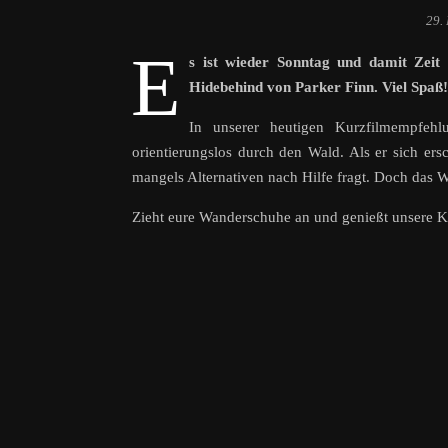
29.
E
s ist wieder Sonntag und damit Zeit
Hidebehind von Parker Finn. Viel Spaß!
In unserer heutigen Kurzfilmempfeh
orientierungslos durch den Wald. Als er sich ersc
mangels Alternativen nach Hilfe fragt. Doch das W
Zieht eure Wanderschuhe an und genießt unsere 