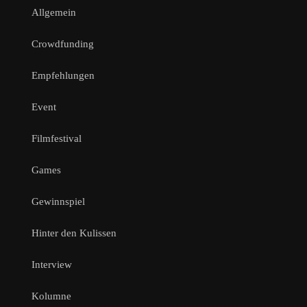
Allgemein
Crowdfunding
Empfehlungen
Event
Filmfestival
Games
Gewinnspiel
Hinter den Kulissen
Interview
Kolumne