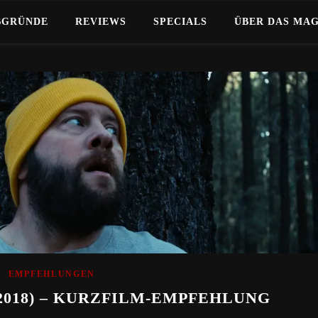
BGRÜNDE
REVIEWS
SPECIALS
ÜBER DAS MA
EMPFEHLUNGEN
2018) – KURZFILM-EMPFEHLUNG