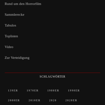
Rund um den Horrorfilm
Sammlerecke
Tabulos
Toplisten
Video
Zur Verteidigung
SCHLAGWÖRTER
139ER
1970ER
1980ER
1990ER
2000ER
2010ER
2020
2020ER