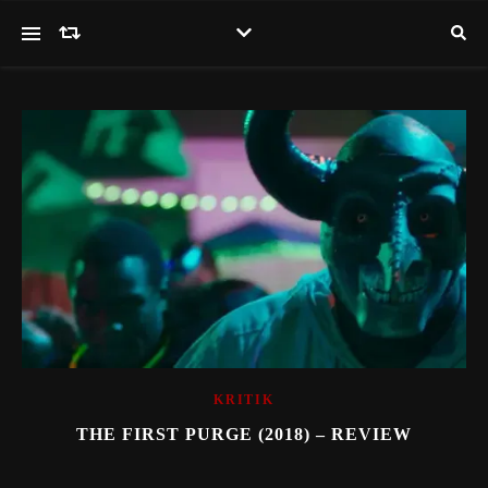
KRITIK
THE FIRST PURGE (2018) – REVIEW