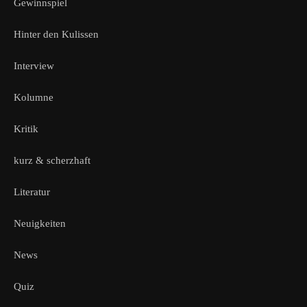
Gewinnspiel
Hinter den Kulissen
Interview
Kolumne
Kritik
kurz & scherzhaft
Literatur
Neuigkeiten
News
Quiz