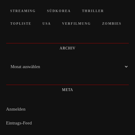
STREAMING
SÜDKOREA
THRILLER
TOPLISTE
USA
VERFILMUNG
ZOMBIES
ARCHIV
Archiv
META
Anmelden
Eintrags-Feed