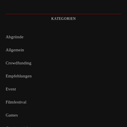
KATEGORIEN
Abgründe
Allgemein
Crowdfunding
Empfehlungen
Event
Filmfestival
Games