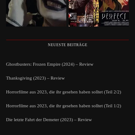
NEUESTE BEITRÄGE
Ghostbusters: Frozen Empire (2024) – Review
Thanksgiving (2023) – Review
Horrorfilme aus 2023, die ihr gesehen haben solltet (Teil 2/2)
Horrorfilme aus 2023, die ihr gesehen haben solltet (Teil 1/2)
Die letzte Fahrt der Demeter (2023) – Review