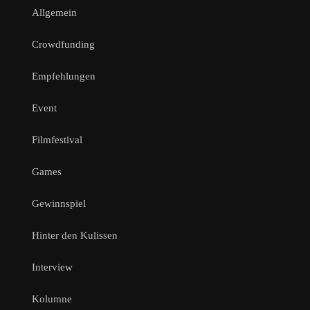
Allgemein
Crowdfunding
Empfehlungen
Event
Filmfestival
Games
Gewinnspiel
Hinter den Kulissen
Interview
Kolumne