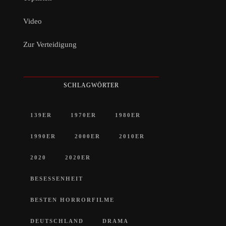
Video
Zur Verteidigung
SCHLAGWÖRTER
139ER
1970ER
1980ER
1990ER
2000ER
2010ER
2020
2020ER
BESESSENHEIT
BESTEN HORRORFILME
DEUTSCHLAND
DRAMA