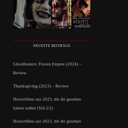
NEUESTE BEITRÄGE
Ghostbusters: Frozen Empire (2024) –
Review
Thanksgiving (2023) – Review
Horrorfilme aus 2023, die ihr gesehen
haben solltet (Teil 2/2)
Horrorfilme aus 2023, die ihr gesehen