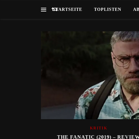
STARTSEITE
TOPLISTEN
A
KRITIK
THE FANATIC (2019) – REVIE