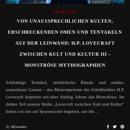
ABGRÜNDE
VON UNAUSSPRECHLICHEN KULTEN,
ERSCHRECKENDEN OMEN UND TENTAKELN
AUF DER LEINWAND: H.P. LOVECRAFT
ZWISCHEN KULT UND KULTUR III –
MONSTRÖSE MYTHOGRAPHIEN
Schleimige Tentakel, mörderische Rituale und uraltes,
namenloses Grauen – das Motivrepertoire des Schriftstellers H.P.
Lovecraft inspiriert seit über fünfzig Jahren das Horrorkino. Im
dritten Teil unserer Reihe „Lovecraft zwischen Kult und Kultur“
haben wir uns auf Spurensuche begeben, um die…
By
Alexander