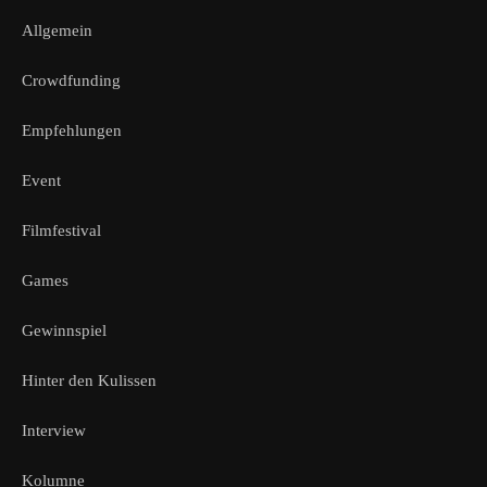
Allgemein
Crowdfunding
Empfehlungen
Event
Filmfestival
Games
Gewinnspiel
Hinter den Kulissen
Interview
Kolumne