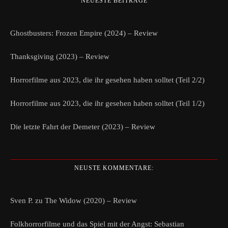
NEUESTE BEITRÄGE
Ghostbusters: Frozen Empire (2024) – Review
Thanksgiving (2023) – Review
Horrorfilme aus 2023, die ihr gesehen haben solltet (Teil 2/2)
Horrorfilme aus 2023, die ihr gesehen haben solltet (Teil 1/2)
Die letzte Fahrt der Demeter (2023) – Review
NEUSTE KOMMENTARE:
Sven P.
zu
The Widow (2020) – Review
Folkhorrorfilme und das Spiel mit der Angst: Sebastian