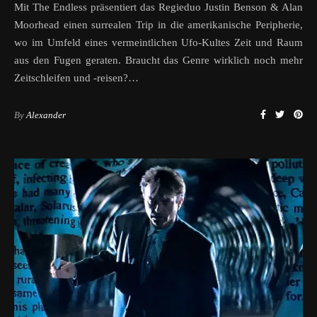
Mit The Endless präsentiert das Regieduo Justin Benson & Alan
Moorhead einen surrealen Trip in die amerikanische Peripherie,
wo im Umfeld eines vermeintlichen Ufo-Kultes Zeit und Raum
aus den Fugen geraten. Braucht das Genre wirklich noch mehr
Zeitschleifen und -reisen?…
By
Alexander