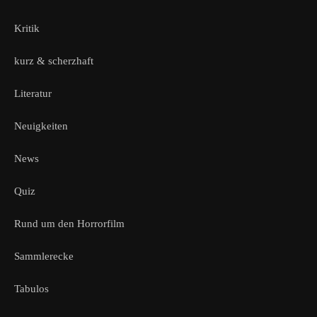
Kritik
kurz & scherzhaft
Literatur
Neuigkeiten
News
Quiz
Rund um den Horrorfilm
Sammlerecke
Tabulos