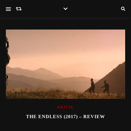
KRITIK
THE ENDLESS (2017) – REVIEW