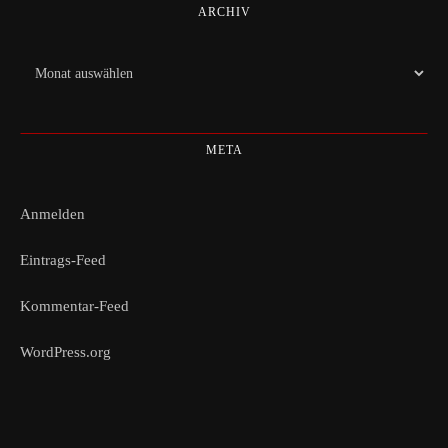
ARCHIV
Archiv
META
Anmelden
Eintrags-Feed
Kommentar-Feed
WordPress.org