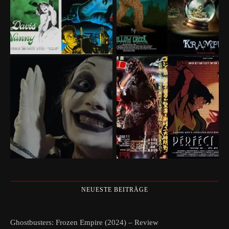
NEUESTE BEITRÄGE
Ghostbusters: Frozen Empire (2024) – Review