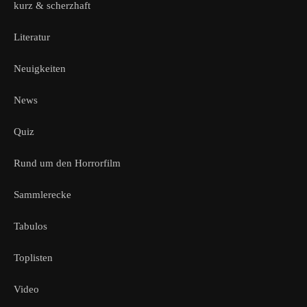
kurz & scherzhaft
Literatur
Neuigkeiten
News
Quiz
Rund um den Horrorfilm
Sammlerecke
Tabulos
Toplisten
Video