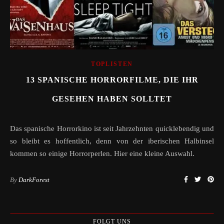
TOPLISTEN
13 SPANISCHE HORRORFILME, DIE IHR
GESEHEN HABEN SOLLTET
Das spanische Horrorkino ist seit Jahrzehnten quicklebendig und
so bleibt es hoffentlich, denn von der iberischen Halbinsel
kommen so einige Horrorperlen. Hier eine kleine Auswahl.
By
DarkForest
FOLGT UNS