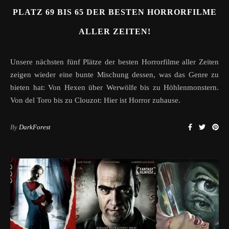
PLATZ 69 BIS 65 DER BESTEN HORRORFILME
ALLER ZEITEN!
Unsere nächsten fünf Plätze der besten Horrorfilme aller Zeiten
zeigen wieder eine bunte Mischung dessen, was das Genre zu
bieten hat: Von Hexen über Werwölfe bis zu Höhlenmonstern.
Von del Toro bis zu Clouzot: Hier ist Horror zuhause.
By
DarkForest