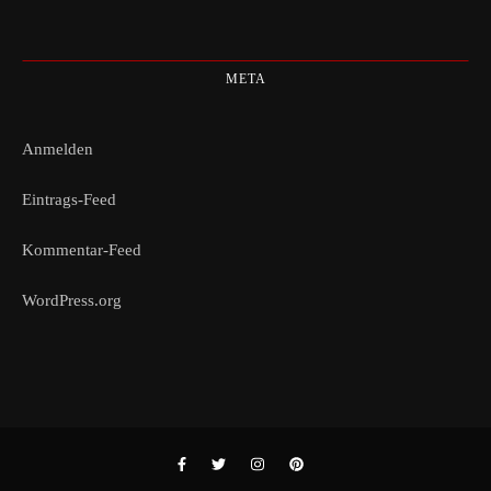
META
Anmelden
Eintrags-Feed
Kommentar-Feed
WordPress.org