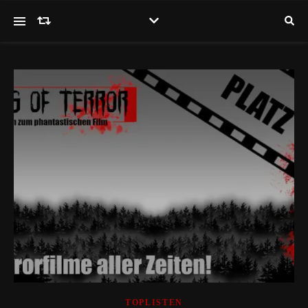
TOPLISTEN