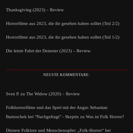
Thanksgiving (2023) – Review
Horrorfilme aus 2023, die ihr gesehen haben solltet (Teil 2/2)
Horrorfilme aus 2023, die ihr gesehen haben solltet (Teil 1/2)
Die letzte Fahrt der Demeter (2023) – Review
NEUSTE KOMMENTARE:
Sven P.
zu
The Widow (2020) – Review
Folkhorrorfilme und das Spiel mit der Angst: Sebastian
Bartoschek bei "Nachgefragt" - Skeptix
zu
Was ist Folk Horror?
Düstere Folklore und Menschenopfer: „Folk-Horror“ bei