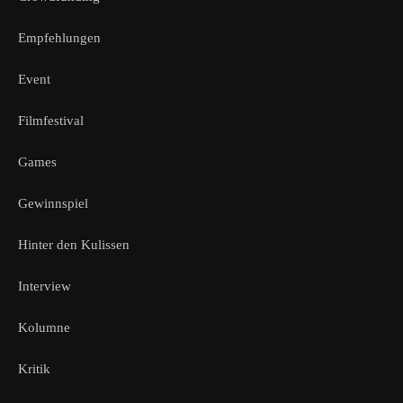
Empfehlungen
Event
Filmfestival
Games
Gewinnspiel
Hinter den Kulissen
Interview
Kolumne
Kritik