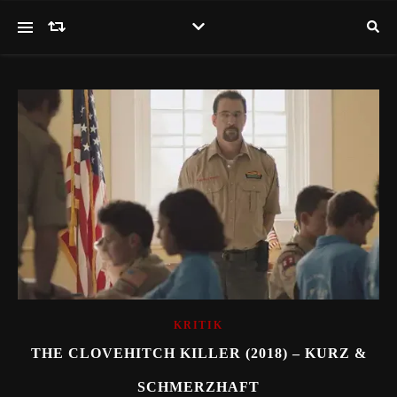
KRITIK
THE CLOVEHITCH KILLER (2018) – KURZ &
SCHMERZHAFT