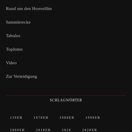
Rund um den Horrorfilm
Sammlerecke
Tabulos
Toplisten
Video
Zur Verteidigung
SCHLAGWÖRTER
139ER
1970ER
1980ER
1990ER
2000ER
2010ER
2020
2020ER