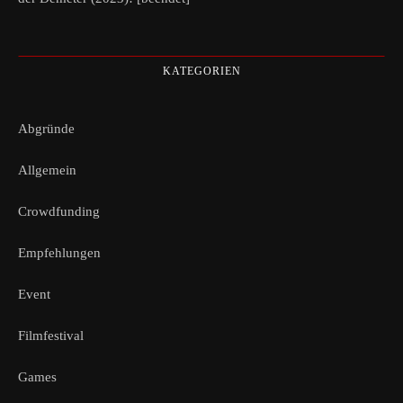
KATEGORIEN
Abgründe
Allgemein
Crowdfunding
Empfehlungen
Event
Filmfestival
Games