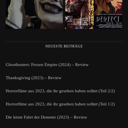
NEUESTE BEITRÄGE
Ghostbusters: Frozen Empire (2024) – Review
Thanksgiving (2023) – Review
Horrorfilme aus 2023, die ihr gesehen haben solltet (Teil 2/2)
Horrorfilme aus 2023, die ihr gesehen haben solltet (Teil 1/2)
Die letzte Fahrt der Demeter (2023) – Review