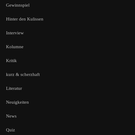
Gewinnspiel
Hinter den Kulissen
Interview
Kolumne
Kritik
kurz & scherzhaft
Literatur
Neuigkeiten
News
Quiz