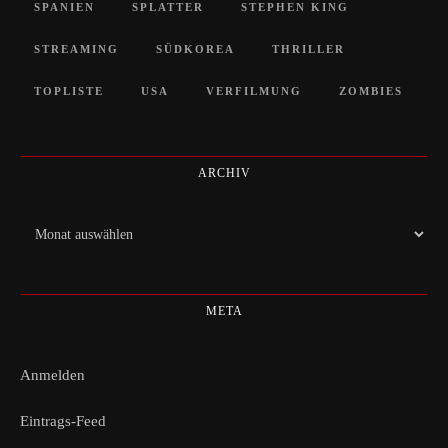
SPANIEN
SPLATTER
STEPHEN KING
STREAMING
SÜDKOREA
THRILLER
TOPLISTE
USA
VERFILMUNG
ZOMBIES
ARCHIV
Archiv
META
Anmelden
Eintrags-Feed