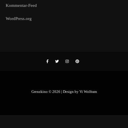
Kommentar-Feed
WordPress.org
Grenzkino © 2026 | Design by
Vi Wolfram