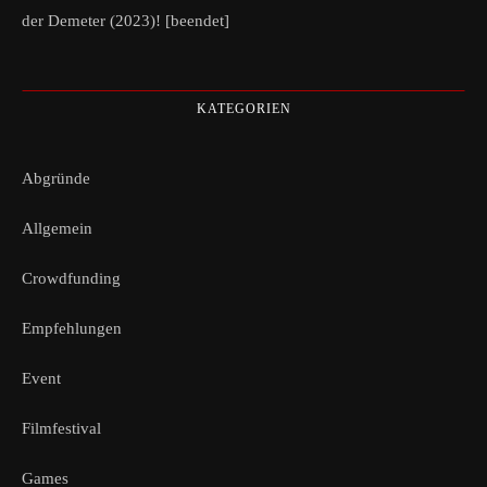
der Demeter (2023)! [beendet]
KATEGORIEN
Abgründe
Allgemein
Crowdfunding
Empfehlungen
Event
Filmfestival
Games