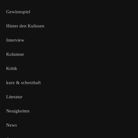
Gewinnspiel
Hinter den Kulissen
Interview
Kolumne
Kritik
kurz & scherzhaft
Literatur
Neuigkeiten
News