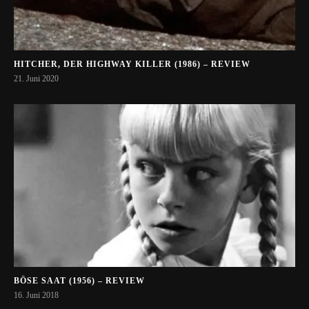
HITCHER, DER HIGHWAY KILLER (1986) – REVIEW
21. Juni 2020
BÖSE SAAT (1956) – REVIEW
16. Juni 2018