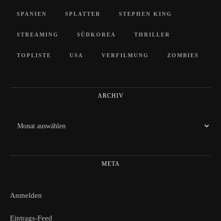
SPANIEN
SPLATTER
STEPHEN KING
STREAMING
SÜDKOREA
THRILLER
TOPLISTE
USA
VERFILMUNG
ZOMBIES
ARCHIV
Archiv
META
Anmelden
Eintrags-Feed