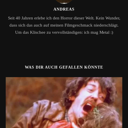
ANDREAS
Seit 40 Jahren erlebe ich den Horror dieser Welt. Kein Wunder,
dass sich das auch auf meinen Filmgeschmack niederschlägt.
Um das Klischee zu vervollständigen: ich mag Metal :)
WAS DIR AUCH GEFALLEN KÖNNTE