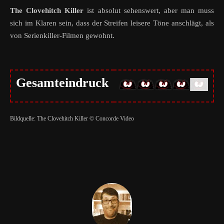
The Clovehitch Killer
ist absolut sehenswert, aber man muss
sich im Klaren sein, dass der Streifen leisere Töne anschlägt, als
von Serienkiller-Filmen gewohnt.
Gesamteindruck
Bildquelle: The Clovehitch Killer © Concorde Video