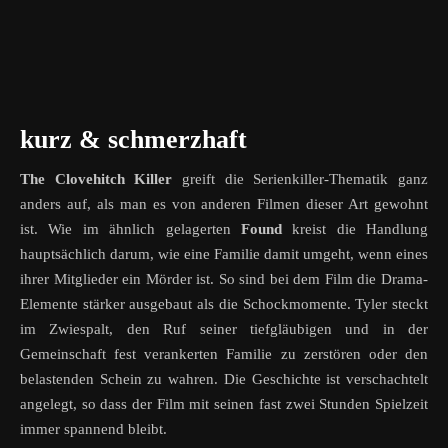
kurz & schmerzhaft
The Clovehitch Killer
greift die Serienkiller-Thematik ganz
anders auf, als man es von anderen Filmen dieser Art gewohnt
ist. Wie im ähnlich gelagerten
Found
kreist die Handlung
hauptsächlich darum, wie eine Familie damit umgeht, wenn eines
ihrer Mitglieder ein Mörder ist. So sind bei dem Film die Drama-
Elemente stärker ausgebaut als die Schockmomente. Tyler steckt
im Zwiespalt, den Ruf seiner tiefgläubigen und in der
Gemeinschaft fest verankerten Familie zu zerstören oder den
belastenden Schein zu wahren. Die Geschichte ist verschachtelt
angelegt, so dass der Film mit seinen fast zwei Stunden Spielzeit
immer spannend bleibt.