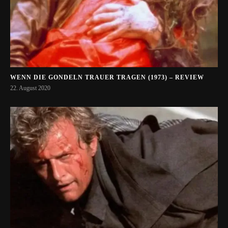
WENN DIE GONDELN TRAUER TRAGEN (1973) – REVIEW
22. August 2020