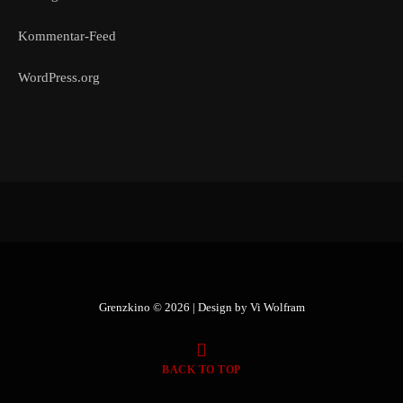
Kommentar-Feed
WordPress.org
Grenzkino © 2026 | Design by
Vi Wolfram
BACK TO TOP