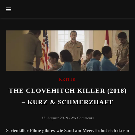
KRITIK
THE CLOVEHITCH KILLER (2018)
– KURZ & SCHMERZHAFT
15. August 2019
/
No Comments
Serienkiller-Filme gibt es wie Sand am Meer. Lohnt sich da ein