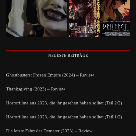
NEUESTE BEITRÄGE
Ghostbusters: Frozen Empire (2024) – Review
Thanksgiving (2023) – Review
Horrorfilme aus 2023, die ihr gesehen haben solltet (Teil 2/2)
Horrorfilme aus 2023, die ihr gesehen haben solltet (Teil 1/2)
Die letzte Fahrt der Demeter (2023) – Review