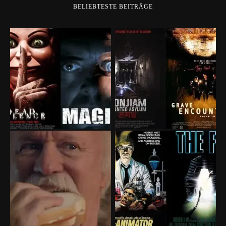
BELIEBTESTE BEITRÄGE