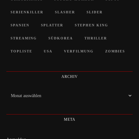
SERIENKILLER
SLASHER
SLIDER
SPANIEN
SPLATTER
STEPHEN KING
STREAMING
SÜDKOREA
THRILLER
TOPLISTE
USA
VERFILMUNG
ZOMBIES
ARCHIV
Archiv
META