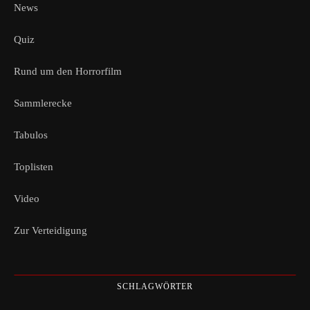
News
Quiz
Rund um den Horrorfilm
Sammlerecke
Tabulos
Toplisten
Video
Zur Verteidigung
SCHLAGWÖRTER