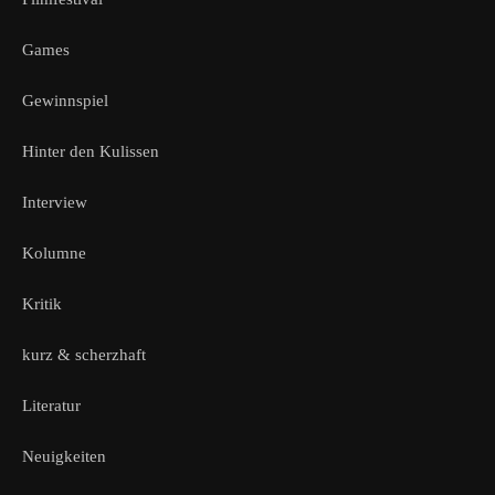
Games
Gewinnspiel
Hinter den Kulissen
Interview
Kolumne
Kritik
kurz & scherzhaft
Literatur
Neuigkeiten