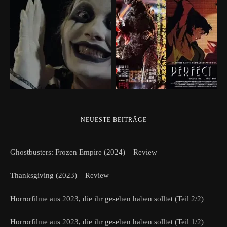
NEUESTE BEITRÄGE
Ghostbusters: Frozen Empire (2024) – Review
Thanksgiving (2023) – Review
Horrorfilme aus 2023, die ihr gesehen haben solltet (Teil 2/2)
Horrorfilme aus 2023, die ihr gesehen haben solltet (Teil 1/2)