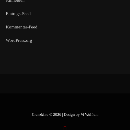
Anmelden
Eintrags-Feed
Kommentar-Feed
WordPress.org
Grenzkino © 2026 | Design by
Vi Wolfram