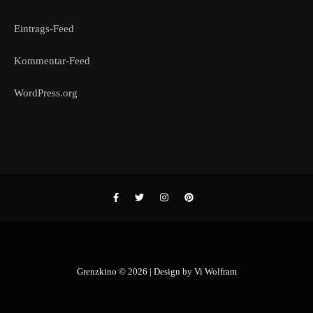
Eintrags-Feed
Kommentar-Feed
WordPress.org
Grenzkino © 2026 | Design by
Vi Wolfram