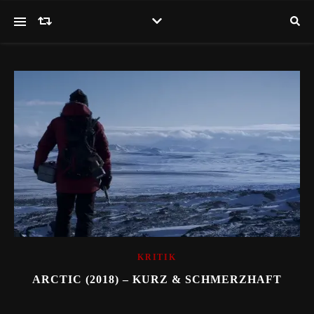
KRITIK
ARCTIC (2018) – KURZ & SCHMERZHAFT