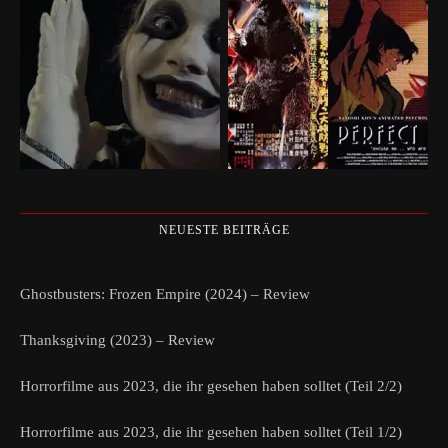
NEUESTE BEITRÄGE
Ghostbusters: Frozen Empire (2024) – Review
Thanksgiving (2023) – Review
Horrorfilme aus 2023, die ihr gesehen haben solltet (Teil 2/2)
Horrorfilme aus 2023, die ihr gesehen haben solltet (Teil 1/2)