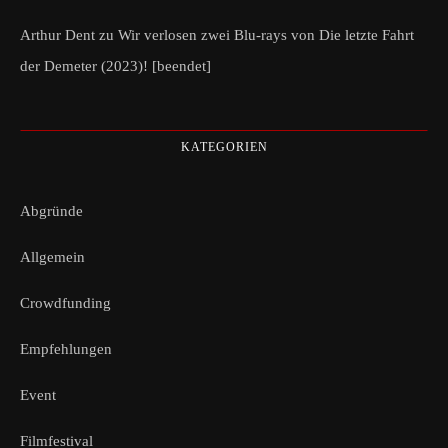
Arthur Dent
zu
Wir verlosen zwei Blu-rays von Die letzte Fahrt
der Demeter (2023)! [beendet]
KATEGORIEN
Abgründe
Allgemein
Crowdfunding
Empfehlungen
Event
Filmfestival