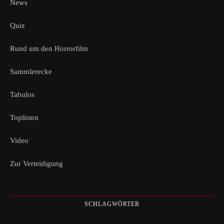
News
Quiz
Rund um den Horrorfilm
Sammlerecke
Tabulos
Toplisten
Video
Zur Verteidigung
SCHLAGWÖRTER