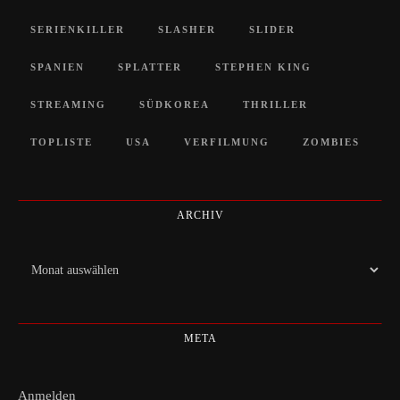
SERIENKILLER
SLASHER
SLIDER
SPANIEN
SPLATTER
STEPHEN KING
STREAMING
SÜDKOREA
THRILLER
TOPLISTE
USA
VERFILMUNG
ZOMBIES
ARCHIV
Archiv
META
Anmelden