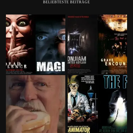
BELIEBTESTE BEITRÄGE