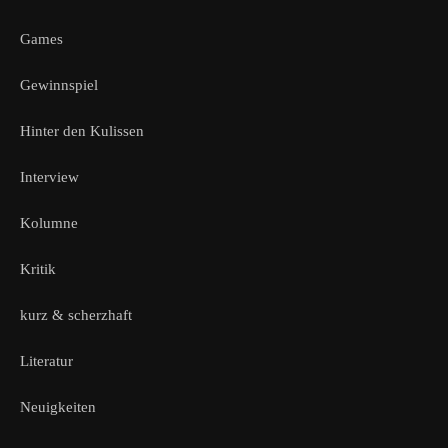
Games
Gewinnspiel
Hinter den Kulissen
Interview
Kolumne
Kritik
kurz & scherzhaft
Literatur
Neuigkeiten