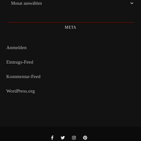
Archiv
META
Anmelden
Eintrags-Feed
Kommentar-Feed
WordPress.org