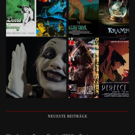
NEUESTE BEITRÄGE