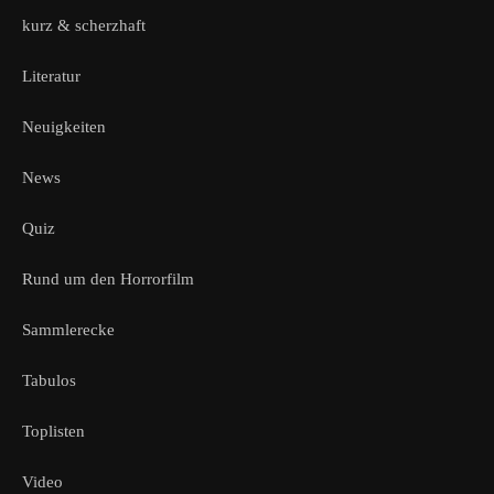
kurz & scherzhaft
Literatur
Neuigkeiten
News
Quiz
Rund um den Horrorfilm
Sammlerecke
Tabulos
Toplisten
Video