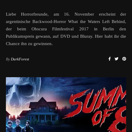
Liebe Horrorfreunde, am 16. November erscheint der
argentinische Backwood-Horror What the Waters Left Behind,
der beim Obscura Filmfestival 2017 in Berlin den
Publikumspreis gewann, auf DVD und Bluray. Hier habt ihr die
Chance ihn zu gewinnen.
By
DarkForest