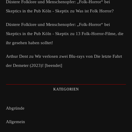
Düstere Folklore und Menschenopfer: „Folk-Horror“ bei
Skeptics in the Pub Köln - Skeptix
zu
Was ist Folk Horror?
Düstere Folklore und Menschenopfer: „Folk-Horror“ bei
Skeptics in the Pub Köln - Skeptix
zu
13 Folk-Horror-Filme, die
ihr gesehen haben solltet!
Arthur Dent
zu
Wir verlosen zwei Blu-rays von Die letzte Fahrt
der Demeter (2023)! [beendet]
KATEGORIEN
Abgründe
Allgemein