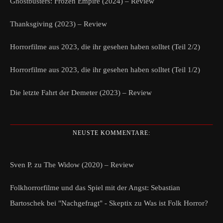
Ghostbusters: Frozen Empire (2024) – Review
Thanksgiving (2023) – Review
Horrorfilme aus 2023, die ihr gesehen haben solltet (Teil 2/2)
Horrorfilme aus 2023, die ihr gesehen haben solltet (Teil 1/2)
Die letzte Fahrt der Demeter (2023) – Review
NEUSTE KOMMENTARE:
Sven P.
zu
The Widow (2020) – Review
Folkhorrorfilme und das Spiel mit der Angst: Sebastian
Bartoschek bei "Nachgefragt" - Skeptix
zu
Was ist Folk Horror?