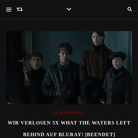
GEWINNSPIEL
WIR VERLOSEN 5X WHAT THE WATERS LEFT
BEHIND AUF BLURAY! [BEENDET]