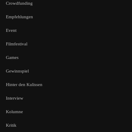
Crowdfunding
Empfehlungen
Event
Filmfestival
Games
Gewinnspiel
Hinter den Kulissen
Interview
Kolumne
Kritik