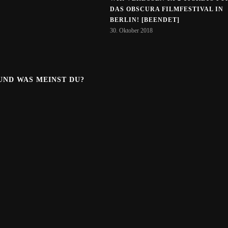
DAS OBSCURA FILMFESTIVAL IN
BERLIN! [BEENDET]
30. Oktober 2018
.UND WAS MEINST DU?