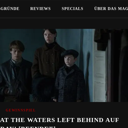
BGRÜNDE
REVIEWS
SPECIALS
ÜBER DAS MA
GEWINNSPIEL
AT THE WATERS LEFT BEHIND AUF