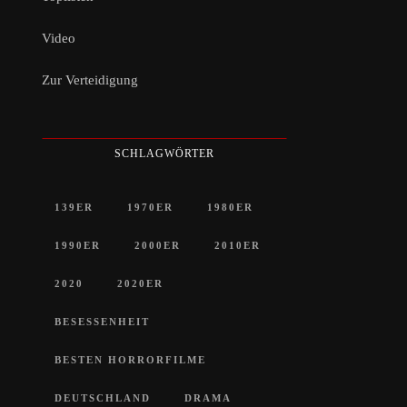
Video
Zur Verteidigung
SCHLAGWÖRTER
139ER
1970ER
1980ER
1990ER
2000ER
2010ER
2020
2020ER
BESESSENHEIT
BESTEN HORRORFILME
DEUTSCHLAND
DRAMA