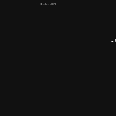
16. Oktober 2019
..