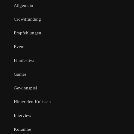
Allgemein
Crowdfunding
Empfehlungen
Event
Filmfestival
Games
Gewinnspiel
Hinter den Kulissen
Interview
Kolumne