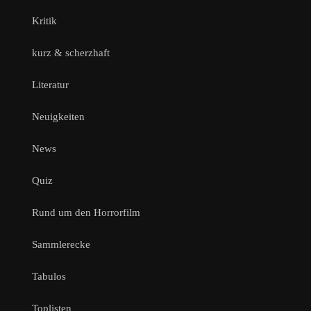
Kritik
kurz & scherzhaft
Literatur
Neuigkeiten
News
Quiz
Rund um den Horrorfilm
Sammlerecke
Tabulos
Toplisten