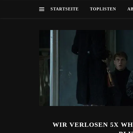
STARTSEITE
TOPLISTEN
A
WIR VERLOSEN 5X WH