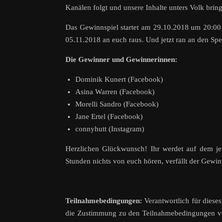
Kanälen folgt und unsere Inhalte unters Volk bring
Das Gewinnspiel startet am 29.10.2018 um 20:0
05.11.2018 an euch raus. Und jetzt ran an den Spe
Die Gewinner und Gewinnerinnen:
Dominik Kunert (Facebook)
Asina Warren (Facebook)
Morelli Sandro (Facebook)
Jane Ertel (Facebook)
connyhutt (Instagram)
Herzlichen Glückwunsch! Ihr werdet auf dem je
Stunden nichts von euch hören, verfällt der Gewin
Teilnahmebedingungen:
Verantwortlich für dieses
die Zustimmung zu den Teilnahmebedingungen vor