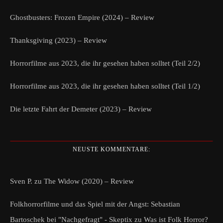
Ghostbusters: Frozen Empire (2024) – Review
Thanksgiving (2023) – Review
Horrorfilme aus 2023, die ihr gesehen haben solltet (Teil 2/2)
Horrorfilme aus 2023, die ihr gesehen haben solltet (Teil 1/2)
Die letzte Fahrt der Demeter (2023) – Review
NEUSTE KOMMENTARE:
Sven P.
zu
The Widow (2020) – Review
Folkhorrorfilme und das Spiel mit der Angst: Sebastian
Bartoschek bei "Nachgefragt" - Skeptix
zu
Was ist Folk Horror?