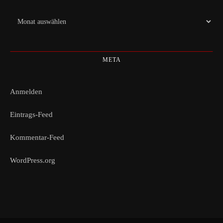
Archiv
META
Anmelden
Eintrags-Feed
Kommentar-Feed
WordPress.org