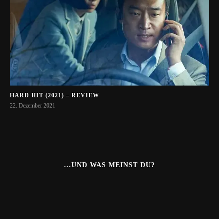
HARD HIT (2021) – REVIEW
22. Dezember 2021
...UND WAS MEINST DU?