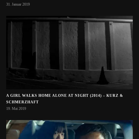
31. Januar 2019
A GIRL WALKS HOME ALONE AT NIGHT (2014) – KURZ &
SCHMERZHAFT
19. Mai 2019