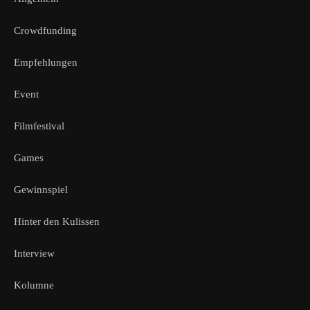
Crowdfunding
Empfehlungen
Event
Filmfestival
Games
Gewinnspiel
Hinter den Kulissen
Interview
Kolumne