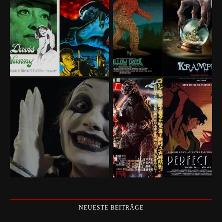
NEUESTE BEITRÄGE