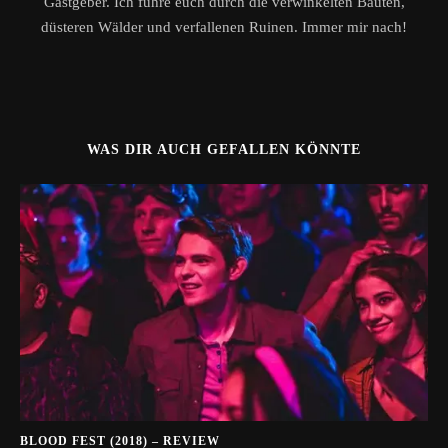
Gastgeber. Ich führe euch durch die verwinkelten Bauten,
düsteren Wälder und verfallenen Ruinen. Immer mir nach!
WAS DIR AUCH GEFALLEN KÖNNTE
BLOOD FEST (2018) – REVIEW