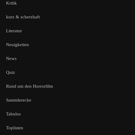
Kritik
kurz & scherzhaft
Literatur
Neuigkeiten
News
Quiz
Rund um den Horrorfilm
Sammlerecke
Tabulos
Toplisten