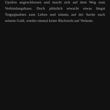
Upsilon angeschlossen und macht sich auf dem Weg zum
Verbindungshaus. Doch plötzlich erwacht etwas längst
Totgeglaubtes zum Leben und nimmt, auf der Suche nach
seinem Gold, wieder einmal keine Rücksicht auf Verluste.