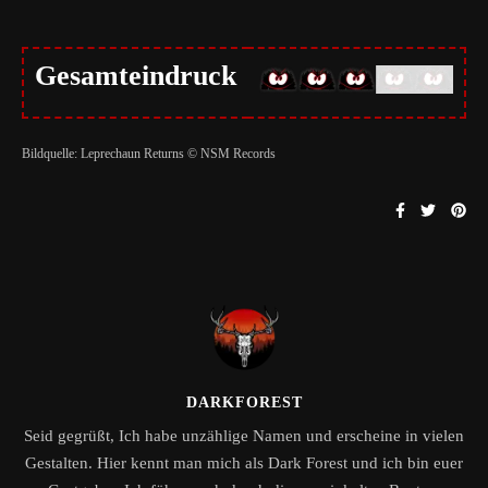
Gesamteindruck
Bildquelle: Leprechaun Returns © NSM Records
DARKFOREST
Seid gegrüßt, Ich habe unzählige Namen und erscheine in vielen
Gestalten. Hier kennt man mich als Dark Forest und ich bin euer