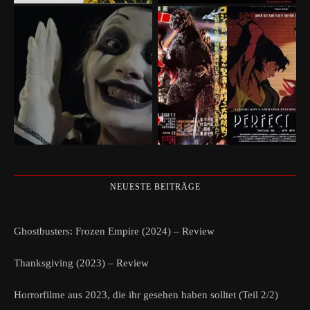
NEUESTE BEITRÄGE
Ghostbusters: Frozen Empire (2024) – Review
Thanksgiving (2023) – Review
Horrorfilme aus 2023, die ihr gesehen haben solltet (Teil 2/2)