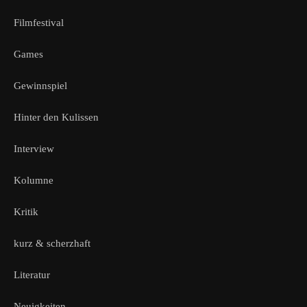
Filmfestival
Games
Gewinnspiel
Hinter den Kulissen
Interview
Kolumne
Kritik
kurz & scherzhaft
Literatur
Neuigkeiten