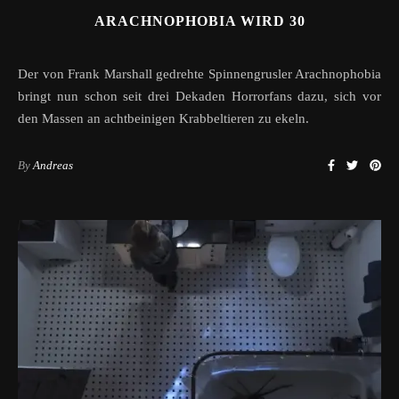
ARACHNOPHOBIA WIRD 30
Der von Frank Marshall gedrehte Spinnengrusler Arachnophobia
bringt nun schon seit drei Dekaden Horrorfans dazu, sich vor
den Massen an achtbeinigen Krabbeltieren zu ekeln.
By
Andreas