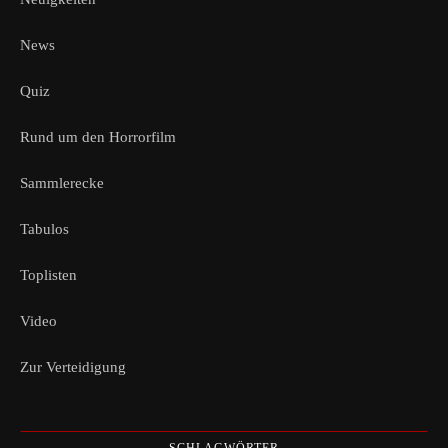
News
Quiz
Rund um den Horrorfilm
Sammlerecke
Tabulos
Toplisten
Video
Zur Verteidigung