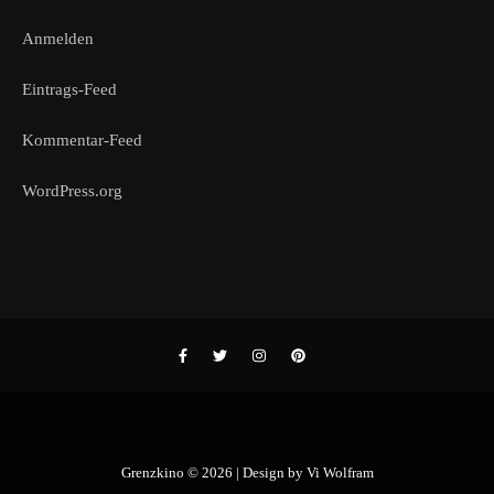
Anmelden
Eintrags-Feed
Kommentar-Feed
WordPress.org
Grenzkino © 2026 | Design by
Vi Wolfram