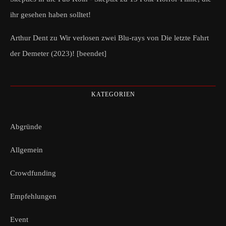
ihr gesehen haben solltet!
Arthur Dent
zu
Wir verlosen zwei Blu-rays von Die letzte Fahrt
der Demeter (2023)! [beendet]
KATEGORIEN
Abgründe
Allgemein
Crowdfunding
Empfehlungen
Event