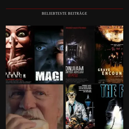
BELIEBTESTE BEITRÄGE