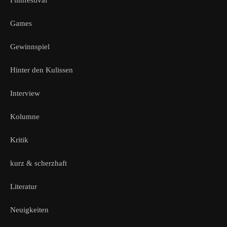
Filmfestival
Games
Gewinnspiel
Hinter den Kulissen
Interview
Kolumne
Kritik
kurz & scherzhaft
Literatur
Neuigkeiten