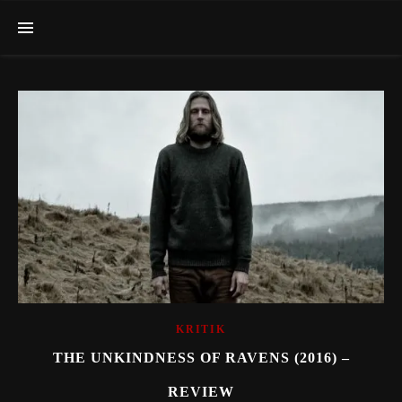
KRITIK
THE UNKINDNESS OF RAVENS (2016) –
REVIEW