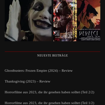
NEUESTE BEITRÄGE
Ghostbusters: Frozen Empire (2024) – Review
Thanksgiving (2023) – Review
Horrorfilme aus 2023, die ihr gesehen haben solltet (Teil 2/2)
Horrorfilme aus 2023, die ihr gesehen haben solltet (Teil 1/2)