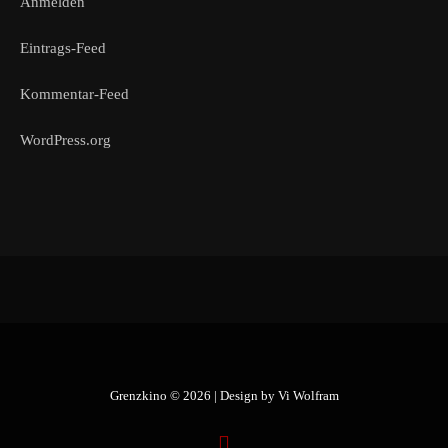
Anmelden
Eintrags-Feed
Kommentar-Feed
WordPress.org
Grenzkino © 2026 | Design by
Vi Wolfram