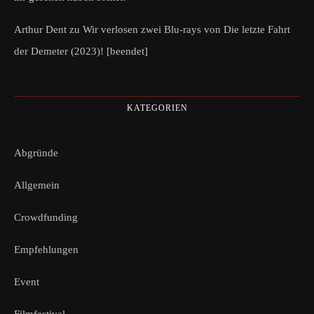
Arthur Dent
zu
Wir verlosen zwei Blu-rays von Die letzte Fahrt
der Demeter (2023)! [beendet]
KATEGORIEN
Abgründe
Allgemein
Crowdfunding
Empfehlungen
Event