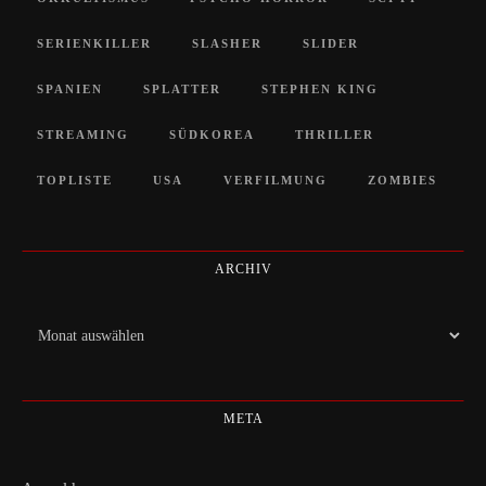
SERIENKILLER
SLASHER
SLIDER
SPANIEN
SPLATTER
STEPHEN KING
STREAMING
SÜDKOREA
THRILLER
TOPLISTE
USA
VERFILMUNG
ZOMBIES
ARCHIV
Archiv
META