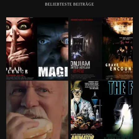
BELIEBTESTE BEITRÄGE