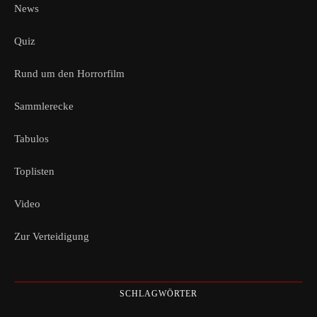
News
Quiz
Rund um den Horrorfilm
Sammlerecke
Tabulos
Toplisten
Video
Zur Verteidigung
SCHLAGWÖRTER