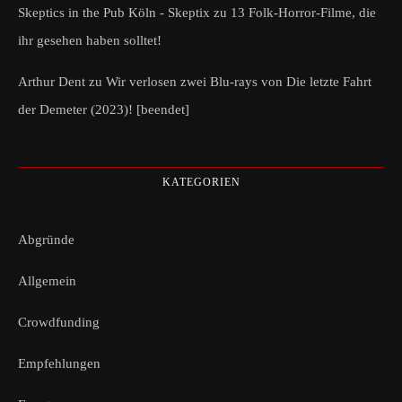
Skeptics in the Pub Köln - Skeptix
zu
13 Folk-Horror-Filme, die
ihr gesehen haben solltet!
Arthur Dent
zu
Wir verlosen zwei Blu-rays von Die letzte Fahrt
der Demeter (2023)! [beendet]
KATEGORIEN
Abgründe
Allgemein
Crowdfunding
Empfehlungen