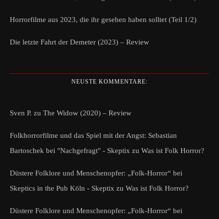
Horrorfilme aus 2023, die ihr gesehen haben solltet (Teil 1/2)
Die letzte Fahrt der Demeter (2023) – Review
NEUSTE KOMMENTARE:
Sven P.
zu
The Widow (2020) – Review
Folkhorrorfilme und das Spiel mit der Angst: Sebastian
Bartoschek bei "Nachgefragt" - Skeptix
zu
Was ist Folk Horror?
Düstere Folklore und Menschenopfer: „Folk-Horror“ bei
Skeptics in the Pub Köln - Skeptix
zu
Was ist Folk Horror?
Düstere Folklore und Menschenopfer: „Folk-Horror“ bei