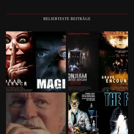
BELIEBTESTE BEITRÄGE