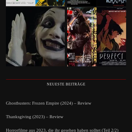
NEUESTE BEITRÄGE
Ghostbusters: Frozen Empire (2024) – Review
Thanksgiving (2023) – Review
Horrorfilme aus 2023, die ihr gesehen haben solltet (Teil 2/2)