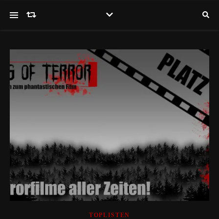
TOPLISTEN