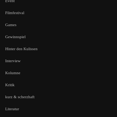
Event
Filmfestival
Games
Gewinnspiel
Hinter den Kulissen
Interview
Kolumne
Kritik
kurz & scherzhaft
Literatur