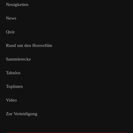
Neuigkeiten
News
Quiz
Rund um den Horrorfilm
Sammlerecke
Tabulos
Toplisten
Video
Zur Verteidigung