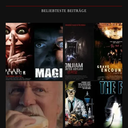
BELIEBTESTE BEITRÄGE