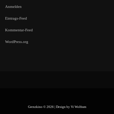
Anmelden
Eintrags-Feed
Kommentar-Feed
WordPress.org
Grenzkino © 2026 | Design by
Vi Wolfram