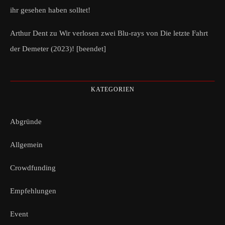
ihr gesehen haben solltet!
Arthur Dent
zu
Wir verlosen zwei Blu-rays von Die letzte Fahrt
der Demeter (2023)! [beendet]
KATEGORIEN
Abgründe
Allgemein
Crowdfunding
Empfehlungen
Event