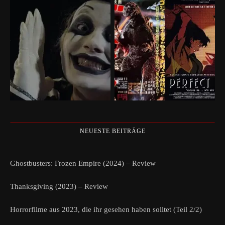
NEUESTE BEITRÄGE
Ghostbusters: Frozen Empire (2024) – Review
Thanksgiving (2023) – Review
Horrorfilme aus 2023, die ihr gesehen haben solltet (Teil 2/2)