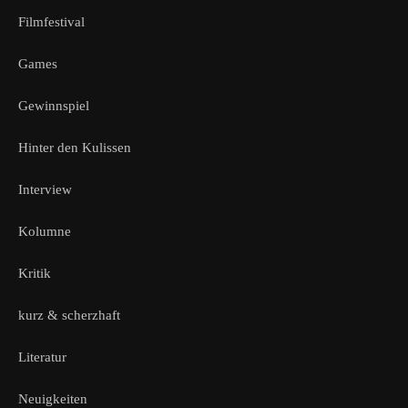
Filmfestival
Games
Gewinnspiel
Hinter den Kulissen
Interview
Kolumne
Kritik
kurz & scherzhaft
Literatur
Neuigkeiten