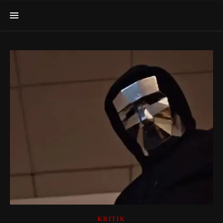
KRITIK