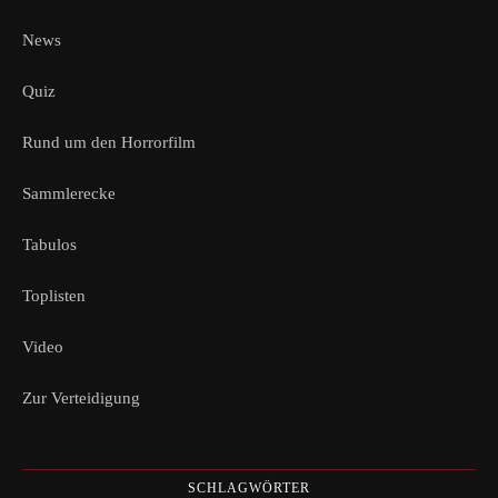
News
Quiz
Rund um den Horrorfilm
Sammlerecke
Tabulos
Toplisten
Video
Zur Verteidigung
SCHLAGWÖRTER