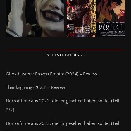
NEUESTE BEITRÄGE
Ghostbusters: Frozen Empire (2024) – Review
Thanksgiving (2023) – Review
Horrorfilme aus 2023, die ihr gesehen haben solltet (Teil
2/2)
Horrorfilme aus 2023, die ihr gesehen haben solltet (Teil