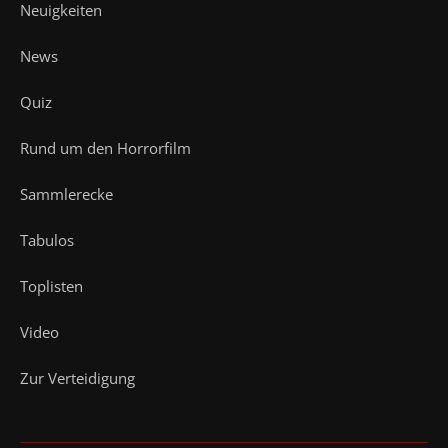
Neuigkeiten
News
Quiz
Rund um den Horrorfilm
Sammlerecke
Tabulos
Toplisten
Video
Zur Verteidigung