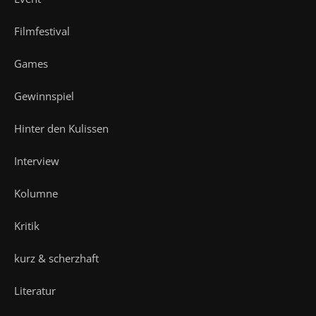
Filmfestival
Games
Gewinnspiel
Hinter den Kulissen
Interview
Kolumne
Kritik
kurz & scherzhaft
Literatur