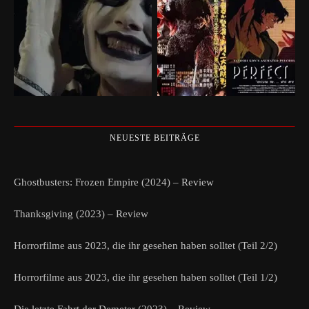
NEUESTE BEITRÄGE
Ghostbusters: Frozen Empire (2024) – Review
Thanksgiving (2023) – Review
Horrorfilme aus 2023, die ihr gesehen haben solltet (Teil 2/2)
Horrorfilme aus 2023, die ihr gesehen haben solltet (Teil 1/2)