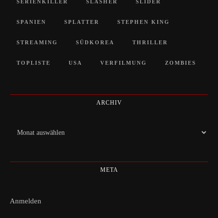
SERIENKILLER
SLASHER
SLIDER
SPANIEN
SPLATTER
STEPHEN KING
STREAMING
SÜDKOREA
THRILLER
TOPLISTE
USA
VERFILMUNG
ZOMBIES
ARCHIV
Archiv
META
Anmelden