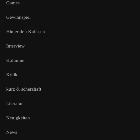
Games
Gewinnspiel
Hinter den Kulissen
Interview
Kolumne
Kritik
kurz & scherzhaft
Literatur
Neuigkeiten
News