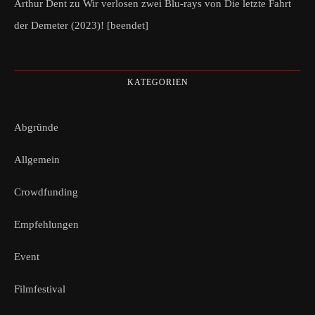
Arthur Dent
zu
Wir verlosen zwei Blu-rays von Die letzte Fahrt
der Demeter (2023)! [beendet]
KATEGORIEN
Abgründe
Allgemein
Crowdfunding
Empfehlungen
Event
Filmfestival