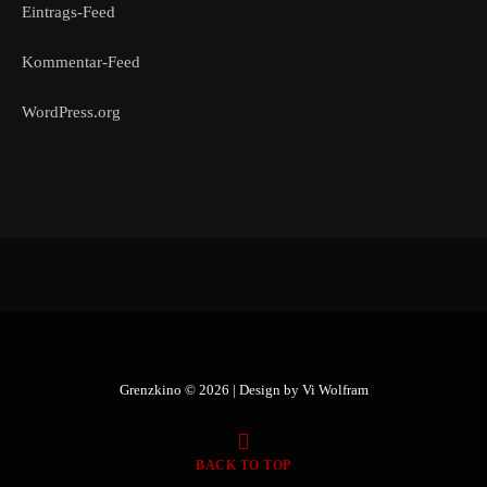
Eintrags-Feed
Kommentar-Feed
WordPress.org
Grenzkino © 2026 | Design by
Vi Wolfram
BACK TO TOP