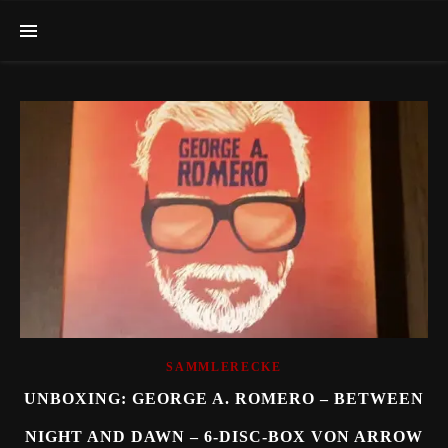
SAMMLERECKE
UNBOXING: GEORGE A. ROMERO – BETWEEN
NIGHT AND DAWN – 6-DISC-BOX VON ARROW