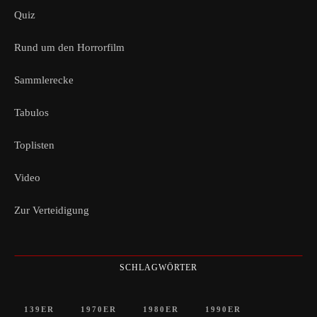
Quiz
Rund um den Horrorfilm
Sammlerecke
Tabulos
Toplisten
Video
Zur Verteidigung
SCHLAGWÖRTER
139ER
1970ER
1980ER
1990ER