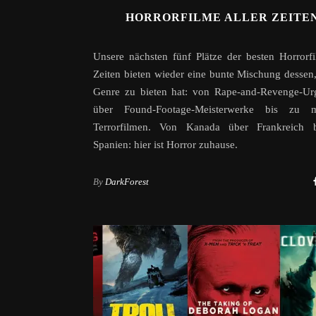
HORRORFILME ALLER ZEITEN
Unsere nächsten fünf Plätze der besten Horrorfi
Zeiten bieten wieder eine bunte Mischung dessen
Genre zu bieten hat: von Rape-and-Revenge-Urg
über Found-Footage-Meisterwerke bis zu 
Terrorfilmen. Von Kanada über Frankreich 
Spanien: hier ist Horror zuhause.
By
DarkForest