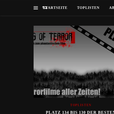
STARTSEITE
TOPLISTEN
A
TOPLISTEN
PLATZ 134 BIS 130 DER BESTE