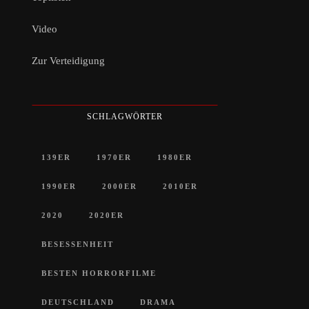
Video
Zur Verteidigung
SCHLAGWÖRTER
139ER
1970ER
1980ER
1990ER
2000ER
2010ER
2020
2020ER
BESESSENHEIT
BESTEN HORRORFILME
DEUTSCHLAND
DRAMA