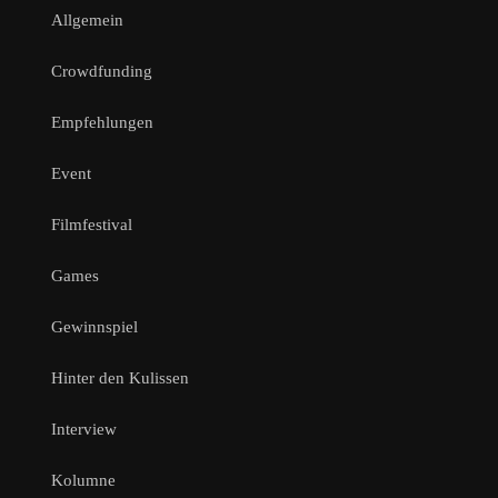
Allgemein
Crowdfunding
Empfehlungen
Event
Filmfestival
Games
Gewinnspiel
Hinter den Kulissen
Interview
Kolumne