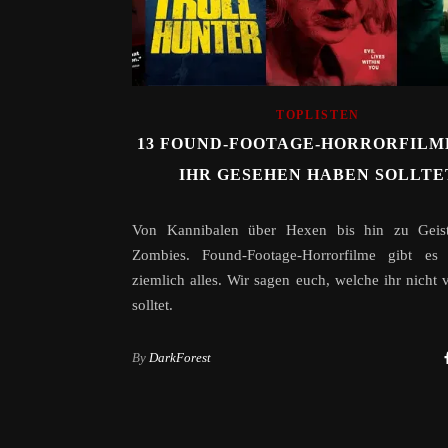
TOPLISTEN
13 FOUND-FOOTAGE-HORRORFILME
IHR GESEHEN HABEN SOLLTE
Von Kannibalen über Hexen bis hin zu Geis
Zombies. Found-Footage-Horrorfilme gibt es
ziemlich alles. Wir sagen euch, welche ihr nicht 
solltet.
By
DarkForest