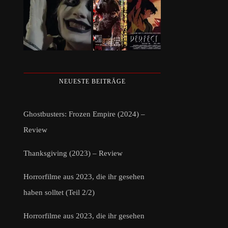
NEUESTE BEITRÄGE
Ghostbusters: Frozen Empire (2024) –
Review
Thanksgiving (2023) – Review
Horrorfilme aus 2023, die ihr gesehen
haben solltet (Teil 2/2)
Horrorfilme aus 2023, die ihr gesehen