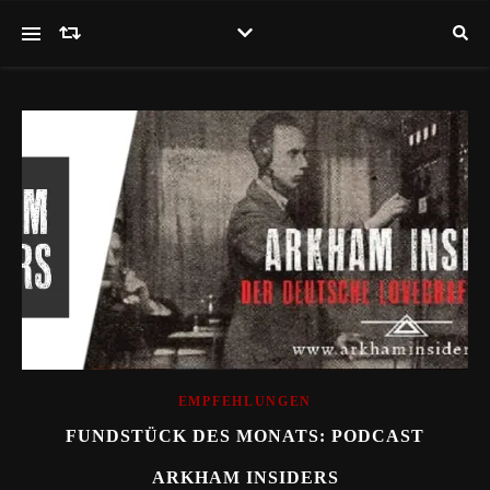
EMPFEHLUNGEN
FUNDSTÜCK DES MONATS: PODCAST
ARKHAM INSIDERS