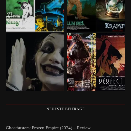
NEUESTE BEITRÄGE
Ghostbusters: Frozen Empire (2024) – Review