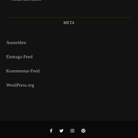
META
Anmelden
Eintrags-Feed
Kommentar-Feed
WordPress.org