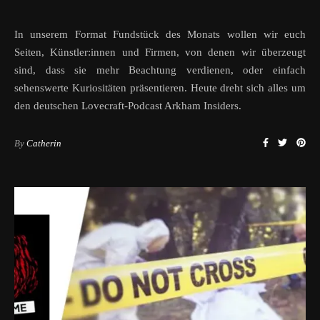
In unserem Format Fundstück des Monats wollen wir euch
Seiten, Künstler:innen und Firmen, von denen wir überzeugt
sind, dass sie mehr Beachtung verdienen, oder einfach
sehenswerte Kuriositäten präsentieren. Heute dreht sich alles um
den deutschen Lovecraft-Podcast Arkham Insiders.
By
Catherin