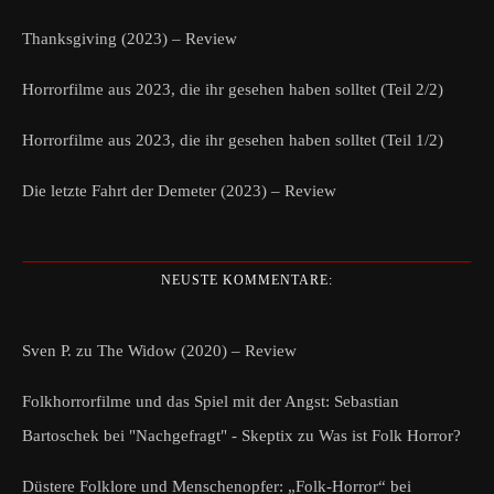
Thanksgiving (2023) – Review
Horrorfilme aus 2023, die ihr gesehen haben solltet (Teil 2/2)
Horrorfilme aus 2023, die ihr gesehen haben solltet (Teil 1/2)
Die letzte Fahrt der Demeter (2023) – Review
NEUSTE KOMMENTARE:
Sven P.
zu
The Widow (2020) – Review
Folkhorrorfilme und das Spiel mit der Angst: Sebastian
Bartoschek bei "Nachgefragt" - Skeptix
zu
Was ist Folk Horror?
Düstere Folklore und Menschenopfer: „Folk-Horror“ bei