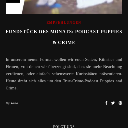
EMPFEHLUNGEN
FUNDSTÜCK DES MONATS: PODCAST PUPPIES
& CRIME
In unserem neuen Format wollen wir euch Seiten, Künstler und
Firmen, von denen wir überzeugt sind, dass sie mehr Beachtung
verdienen, oder einfach sehenswerte Kuriositäten präsentieren.
Heute dreht sich alles um den True-Crime-Podcast Puppies and
Crime.
By
Jana
FOLGT UNS