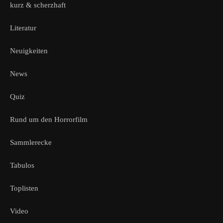
kurz & scherzhaft
Literatur
Neuigkeiten
News
Quiz
Rund um den Horrorfilm
Sammlerecke
Tabulos
Toplisten
Video