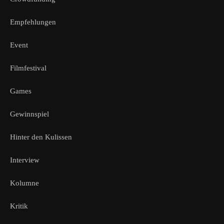
Empfehlungen
Event
Filmfestival
Games
Gewinnspiel
Hinter den Kulissen
Interview
Kolumne
Kritik