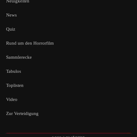
Neuigkeiten
News
Quiz
Rund um den Horrorfilm
Sammlerecke
Tabulos
Toplisten
Video
Zur Verteidigung