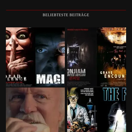
BELIEBTESTE BEITRÄGE