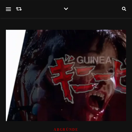
ABGRÜNDE