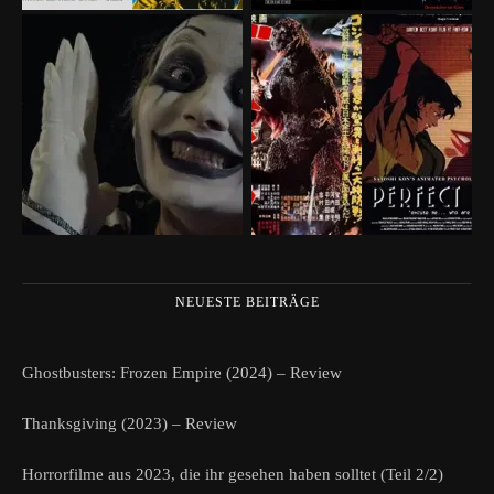
NEUESTE BEITRÄGE
Ghostbusters: Frozen Empire (2024) – Review
Thanksgiving (2023) – Review
Horrorfilme aus 2023, die ihr gesehen haben solltet (Teil 2/2)