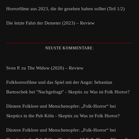
Horrorfilme aus 2023, die ihr gesehen haben solltet (Teil 1/2)
Die letzte Fahrt der Demeter (2023) – Review
NEUSTE KOMMENTARE:
Sven P.
zu
The Widow (2020) – Review
Folkhorrorfilme und das Spiel mit der Angst: Sebastian
Bartoschek bei "Nachgefragt" - Skeptix
zu
Was ist Folk Horror?
Düstere Folklore und Menschenopfer: „Folk-Horror“ bei
Skeptics in the Pub Köln - Skeptix
zu
Was ist Folk Horror?
Düstere Folklore und Menschenopfer: „Folk-Horror“ bei