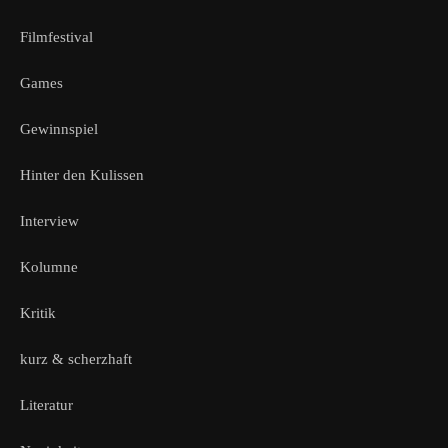
Filmfestival
Games
Gewinnspiel
Hinter den Kulissen
Interview
Kolumne
Kritik
kurz & scherzhaft
Literatur