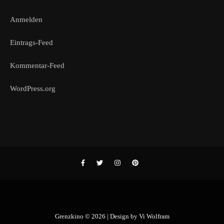
Anmelden
Eintrags-Feed
Kommentar-Feed
WordPress.org
Grenzkino © 2026 | Design by
Vi Wolfram