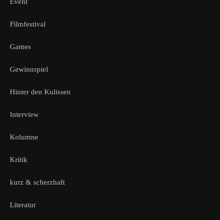
Event
Filmfestival
Games
Gewinnspiel
Hinter den Kulissen
Interview
Kolumne
Kritik
kurz & scherzhaft
Literatur