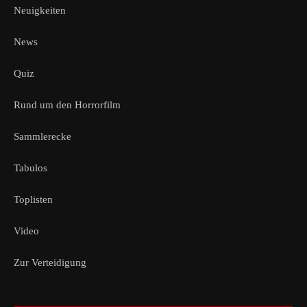
Neuigkeiten
News
Quiz
Rund um den Horrorfilm
Sammlerecke
Tabulos
Toplisten
Video
Zur Verteidigung