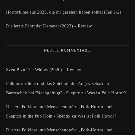
Horrorfilme aus 2023, die ihr gesehen haben solltet (Teil 1/2)
Die letzte Fahrt der Demeter (2023) – Review
NEUSTE KOMMENTARE:
Sven P.
zu
The Widow (2020) – Review
Folkhorrorfilme und das Spiel mit der Angst: Sebastian
Bartoschek bei "Nachgefragt" - Skeptix
zu
Was ist Folk Horror?
Düstere Folklore und Menschenopfer: „Folk-Horror“ bei
Skeptics in the Pub Köln - Skeptix
zu
Was ist Folk Horror?
Düstere Folklore und Menschenopfer: „Folk-Horror“ bei