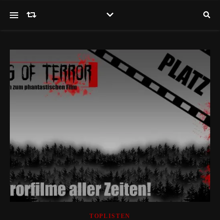
TOPLISTEN