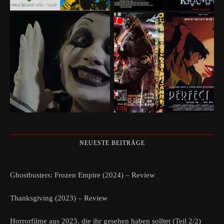
NEUESTE BEITRÄGE
Ghostbusters: Frozen Empire (2024) – Review
Thanksgiving (2023) – Review
Horrorfilme aus 2023, die ihr gesehen haben solltet (Teil 2/2)