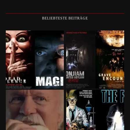
BELIEBTESTE BEITRÄGE