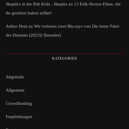
Skeptics in the Pub Köln - Skeptix
zu
13 Folk-Horror-Filme, die
ihr gesehen haben solltet!
Arthur Dent
zu
Wir verlosen zwei Blu-rays von Die letzte Fahrt
der Demeter (2023)! [beendet]
KATEGORIEN
Abgründe
Allgemein
Crowdfunding
Empfehlungen