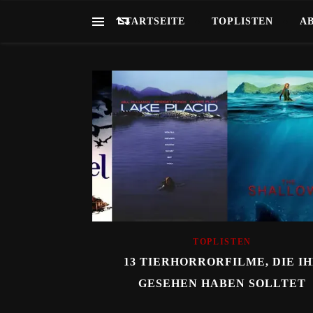
STARTSEITE
TOPLISTEN
A
TOPLISTEN
13 TIERHORRORFILME, DIE I
GESEHEN HABEN SOLLTET