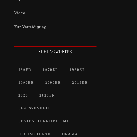
Video
Zur Verteidigung
SCHLAGWÖRTER
139ER
1970ER
1980ER
1990ER
2000ER
2010ER
2020
2020ER
BESESSENHEIT
BESTEN HORRORFILME
DEUTSCHLAND
DRAMA