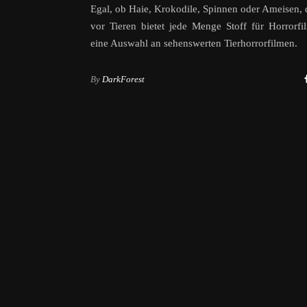
Egal, ob Haie, Krokodile, Spinnen oder Ameisen, 
vor Tieren bietet jede Menge Stoff für Horrorfi
eine Auswahl an sehenswerten Tierhorrorfilmen.
By
DarkForest