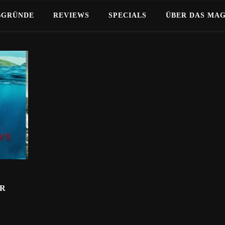
BGRÜNDE
REVIEWS
SPECIALS
ÜBER DAS MA
HR