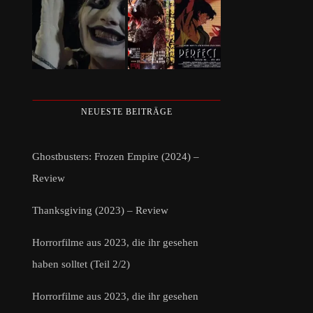
NEUESTE BEITRÄGE
Ghostbusters: Frozen Empire (2024) –
Review
Thanksgiving (2023) – Review
Horrorfilme aus 2023, die ihr gesehen
haben solltet (Teil 2/2)
Horrorfilme aus 2023, die ihr gesehen