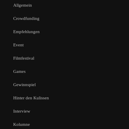
Allgemein
Crowdfunding
Empfehlungen
Event
Filmfestival
Games
Gewinnspiel
Hinter den Kulissen
Interview
Kolumne