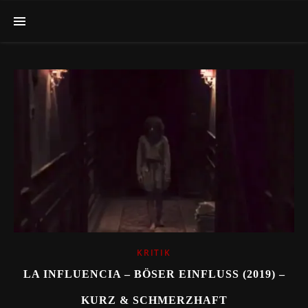
KRITIK
LA INFLUENCIA – BÖSER EINFLUSS (2019) –
KURZ & SCHMERZHAFT