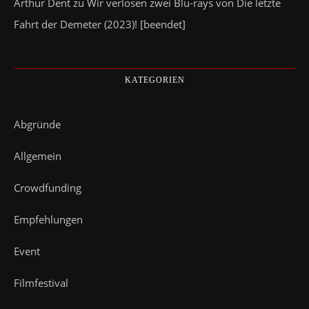
Arthur Dent
zu
Wir verlosen zwei Blu-rays von Die letzte
Fahrt der Demeter (2023)! [beendet]
KATEGORIEN
Abgründe
Allgemein
Crowdfunding
Empfehlungen
Event
Filmfestival