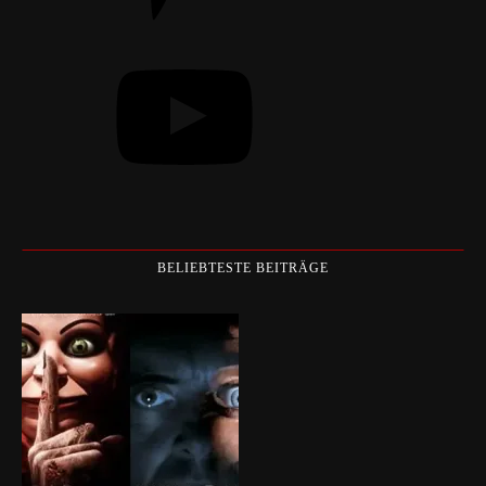
YouTube
BELIEBTESTE BEITRÄGE