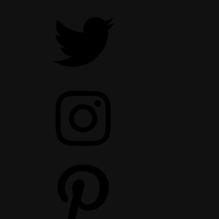
Twitter
Instagram
Pinterest