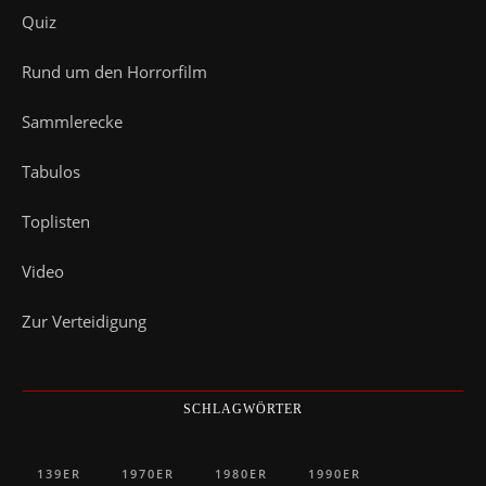
Quiz
Rund um den Horrorfilm
Sammlerecke
Tabulos
Toplisten
Video
Zur Verteidigung
SCHLAGWÖRTER
139ER
1970ER
1980ER
1990ER