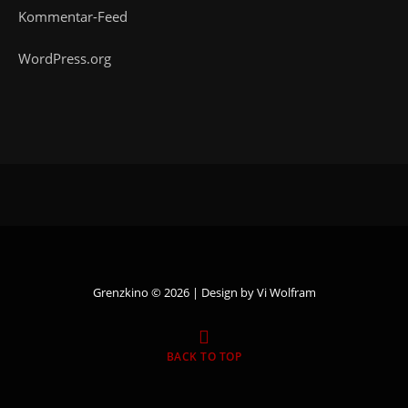
Kommentar-Feed
WordPress.org
Grenzkino © 2026 | Design by
Vi Wolfram
BACK TO TOP