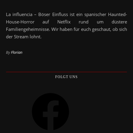
La influencia – Böser Einfluss ist ein spanischer Haunted-
House-Horror auf Netflix rund um düstere
Familiengeheimnisse. Wir haben für euch geschaut, ob sich
der Stream lohnt.
By
Florian
FOLGT UNS
Facebook