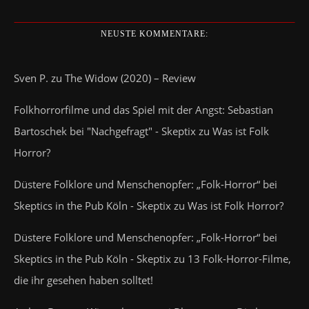
NEUSTE KOMMENTARE:
Sven P.
zu
The Widow (2020) – Review
Folkhorrorfilme und das Spiel mit der Angst: Sebastian
Bartoschek bei "Nachgefragt" - Skeptix
zu
Was ist Folk
Horror?
Düstere Folklore und Menschenopfer: „Folk-Horror“ bei
Skeptics in the Pub Köln - Skeptix
zu
Was ist Folk Horror?
Düstere Folklore und Menschenopfer: „Folk-Horror“ bei
Skeptics in the Pub Köln - Skeptix
zu
13 Folk-Horror-Filme,
die ihr gesehen haben solltet!