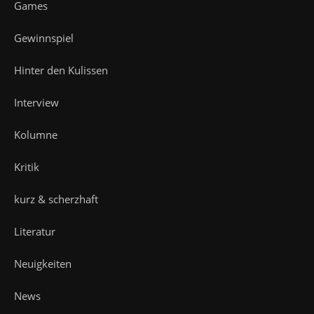
Games
Gewinnspiel
Hinter den Kulissen
Interview
Kolumne
Kritik
kurz & scherzhaft
Literatur
Neuigkeiten
News