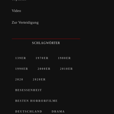
Video
Zur Verteidigung
SCHLAGWÖRTER
139ER
1970ER
1980ER
1990ER
2000ER
2010ER
2020
2020ER
BESESSENHEIT
BESTEN HORRORFILME
DEUTSCHLAND
DRAMA