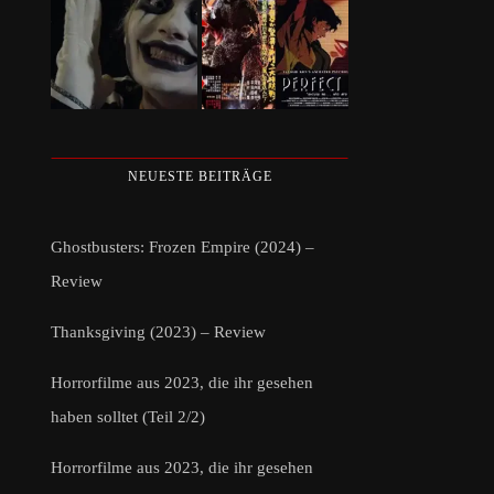
NEUESTE BEITRÄGE
Ghostbusters: Frozen Empire (2024) –
Review
Thanksgiving (2023) – Review
Horrorfilme aus 2023, die ihr gesehen
haben solltet (Teil 2/2)
Horrorfilme aus 2023, die ihr gesehen