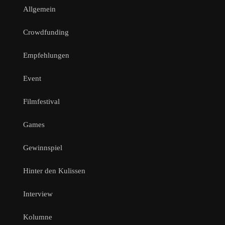
Allgemein
Crowdfunding
Empfehlungen
Event
Filmfestival
Games
Gewinnspiel
Hinter den Kulissen
Interview
Kolumne