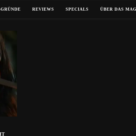
BGRÜNDE
REVIEWS
SPECIALS
ÜBER DAS MA
HT