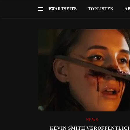
STARTSEITE
TOPLISTEN
A
NEWS
KEVIN SMITH VERÖFFENTLIC