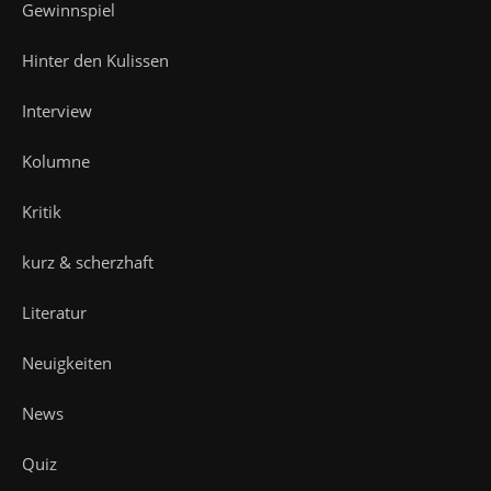
Gewinnspiel
Hinter den Kulissen
Interview
Kolumne
Kritik
kurz & scherzhaft
Literatur
Neuigkeiten
News
Quiz