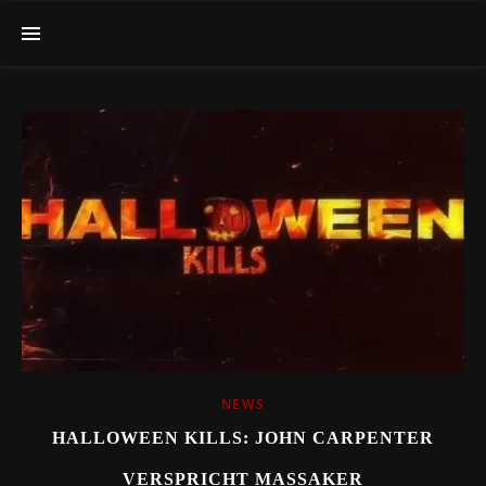
NEWS
HALLOWEEN KILLS: JOHN CARPENTER
VERSPRICHT MASSAKER