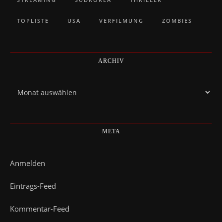
TOPLISTE
USA
VERFILMUNG
ZOMBIES
ARCHIV
Archiv
META
Anmelden
Eintrags-Feed
Kommentar-Feed