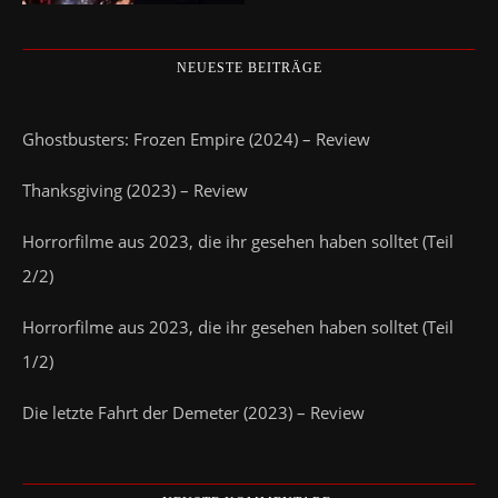
NEUESTE BEITRÄGE
Ghostbusters: Frozen Empire (2024) – Review
Thanksgiving (2023) – Review
Horrorfilme aus 2023, die ihr gesehen haben solltet (Teil
2/2)
Horrorfilme aus 2023, die ihr gesehen haben solltet (Teil
1/2)
Die letzte Fahrt der Demeter (2023) – Review