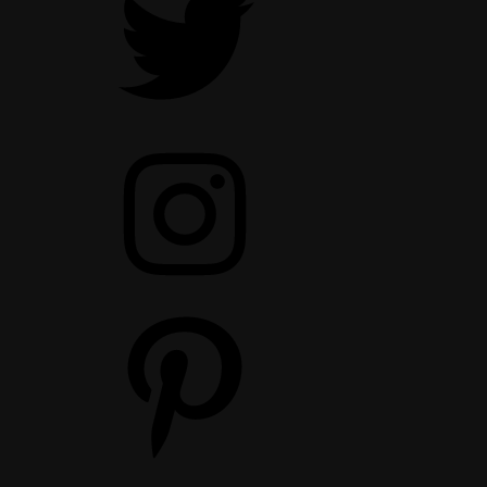
Instagram
Pinterest
YouTube