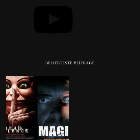
BELIEBTESTE BEITRÄGE