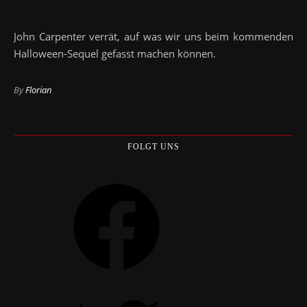
John Carpenter verrät, auf was wir uns beim kommenden
Halloween-Sequel gefasst machen können.
By
Florian
FOLGT UNS
Facebook
Twitter