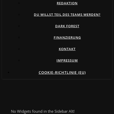
REDAKTION
DU WILLST TEIL DES TEAMS WERDEN?
DARK FOREST
FINANZIERUNG
KONTAKT
IMPRESSUM
COOKIE-RICHTLINIE (EU)
No Widgets found in the Sidebar Alt!