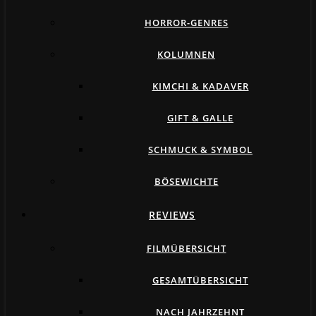
HORROR-GENRES
KOLUMNEN
KIMCHI & KADAVER
GIFT & GALLE
SCHMUCK & SYMBOL
BÖSEWICHTE
REVIEWS
FILMÜBERSICHT
GESAMTÜBERSICHT
NACH JAHRZEHNT