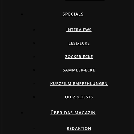
SPECIALS
INTERVIEWS
LESE-ECKE
ZOCKER-ECKE
SAMMLER-ECKE
KURZFILM-EMPFEHLUNGEN
QUIZ & TESTS
ÜBER DAS MAGAZIN
REDAKTION