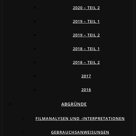
2020 – TEIL 2
2019 – TEIL 1
2019 – TEIL 2
2018 – TEIL 1
2018 – TEIL 2
2017
2016
ABGRÜNDE
FILMANALYSEN UND -INTERPRETATIONEN
GEBRAUCHSANWEISUNGEN