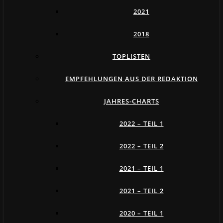
2021
2018
TOPLISTEN
EMPFEHLUNGEN AUS DER REDAKTION
JAHRES-CHARTS
2022 – TEIL 1
2022 – TEIL 2
2021 – TEIL 1
2021 – TEIL 2
2020 – TEIL 1