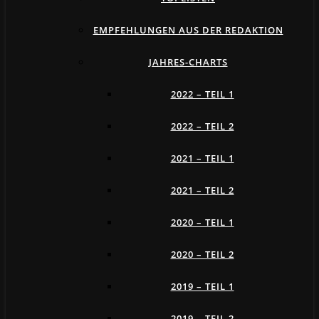
EMPFEHLUNGEN AUS DER REDAKTION
JAHRES-CHARTS
2022 – TEIL 1
2022 – TEIL 2
2021 – TEIL 1
2021 – TEIL 2
2020 – TEIL 1
2020 – TEIL 2
2019 – TEIL 1
2019 – TEIL 2