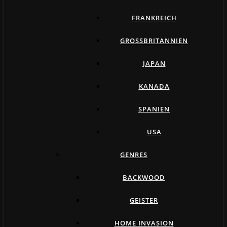
FRANKREICH
GROSSBRITANNIEN
JAPAN
KANADA
SPANIEN
USA
GENRES
BACKWOOD
GEISTER
HOME INVASION