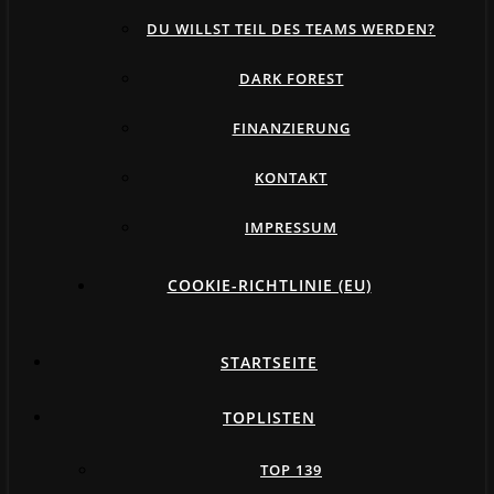
DU WILLST TEIL DES TEAMS WERDEN?
DARK FOREST
FINANZIERUNG
KONTAKT
IMPRESSUM
COOKIE-RICHTLINIE (EU)
STARTSEITE
TOPLISTEN
TOP 139