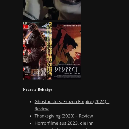
Neueste Beiträge
Ghostbusters: Frozen Empire (2024) –
Review
Thanksgiving (2023) – Review
Horrorfilme aus 2023, die ihr