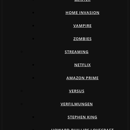
HOME INVASION
VAMPIRE
ZOMBIES
STREAMING
NETFLIX
AMAZON PRIME
VERSUS
VERFILMUNGEN
STEPHEN KING