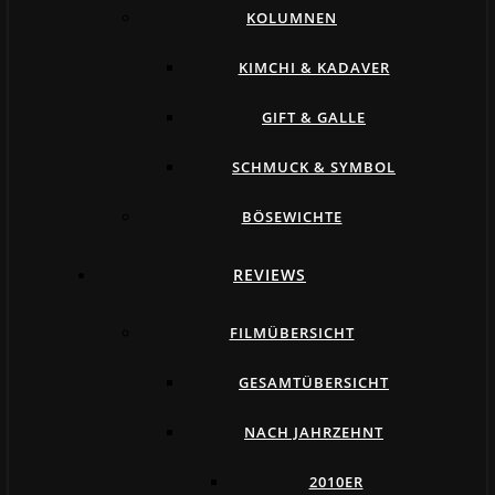
KOLUMNEN
KIMCHI & KADAVER
GIFT & GALLE
SCHMUCK & SYMBOL
BÖSEWICHTE
REVIEWS
FILMÜBERSICHT
GESAMTÜBERSICHT
NACH JAHRZEHNT
2010ER