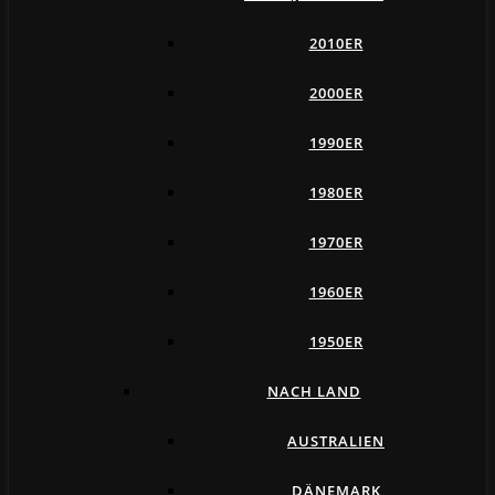
2010ER
2000ER
1990ER
1980ER
1970ER
1960ER
1950ER
NACH LAND
AUSTRALIEN
DÄNEMARK