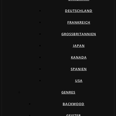
DEUTSCHLAND
FRANKREICH
GROSSBRITANNIEN
JAPAN
KANADA
SPANIEN
USA
GENRES
BACKWOOD
GEISTER