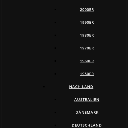
2000ER
1990ER
1980ER
1970ER
1960ER
1950ER
NACH LAND
AUSTRALIEN
DÄNEMARK
DEUTSCHLAND