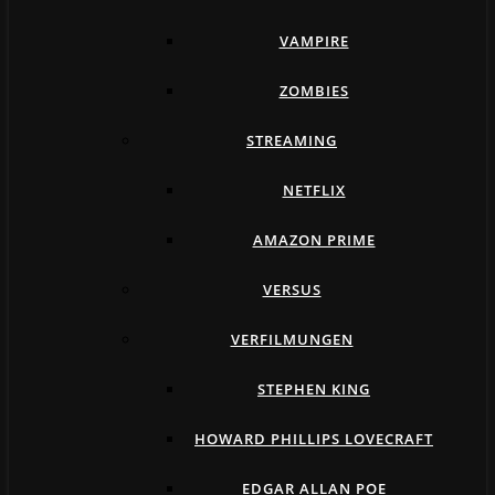
VAMPIRE
ZOMBIES
STREAMING
NETFLIX
AMAZON PRIME
VERSUS
VERFILMUNGEN
STEPHEN KING
HOWARD PHILLIPS LOVECRAFT
EDGAR ALLAN POE