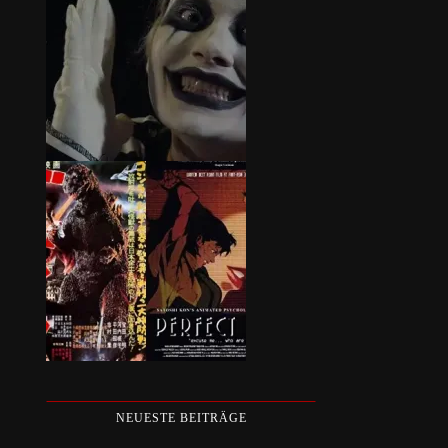
NEUESTE BEITRÄGE