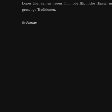
Lopes über seinen neuen Film, oberflächliche Hipster u
gruselige Traditionen.
By
Florian