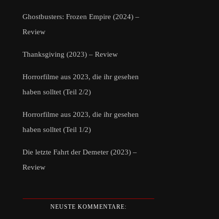
Ghostbusters: Frozen Empire (2024) –
Review
Thanksgiving (2023) – Review
Horrorfilme aus 2023, die ihr gesehen
haben solltet (Teil 2/2)
Horrorfilme aus 2023, die ihr gesehen
haben solltet (Teil 1/2)
Die letzte Fahrt der Demeter (2023) –
Review
NEUSTE KOMMENTARE: