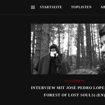
STARTSEITE
TOPLISTEN
A
ALLGEMEIN
INTERVIEW MIT JOSÉ PEDRO LOPE
FOREST OF LOST SOULS) (EN