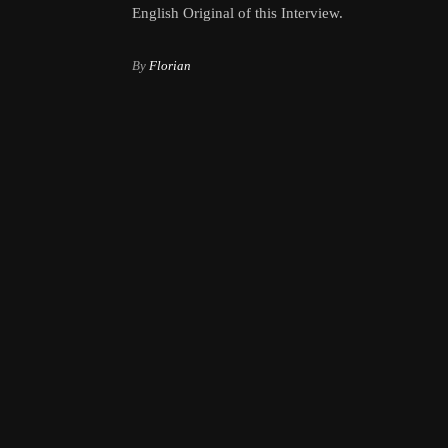
English Original of this Interview.
By
Florian