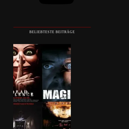
BELIEBTESTE BEITRÄGE