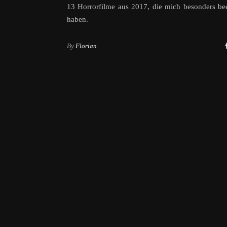
13 Horrorfilme aus 2017, die mich besonders be
haben.
By
Florian