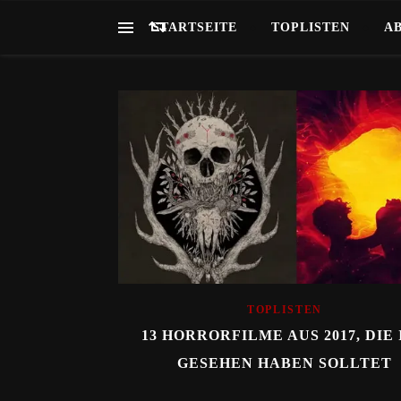
STARTSEITE
TOPLISTEN
A
TOPLISTEN
13 HORRORFILME AUS 2017, DIE 
GESEHEN HABEN SOLLTET