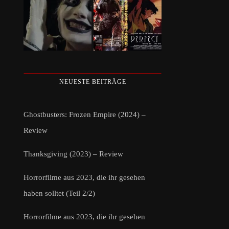
NEUESTE BEITRÄGE
Ghostbusters: Frozen Empire (2024) –
Review
Thanksgiving (2023) – Review
Horrorfilme aus 2023, die ihr gesehen
haben solltet (Teil 2/2)
Horrorfilme aus 2023, die ihr gesehen