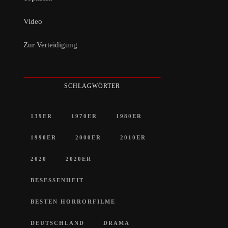
Video
Zur Verteidigung
SCHLAGWÖRTER
139ER
1970ER
1980ER
1990ER
2000ER
2010ER
2020
2020ER
BESESSENHEIT
BESTEN HORRORFILME
DEUTSCHLAND
DRAMA