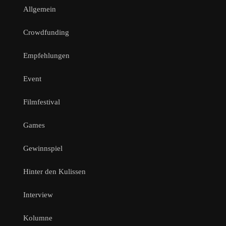
Allgemein
Crowdfunding
Empfehlungen
Event
Filmfestival
Games
Gewinnspiel
Hinter den Kulissen
Interview
Kolumne