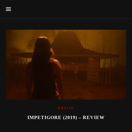
KRITIK
IMPETIGORE (2019) – REVIEW