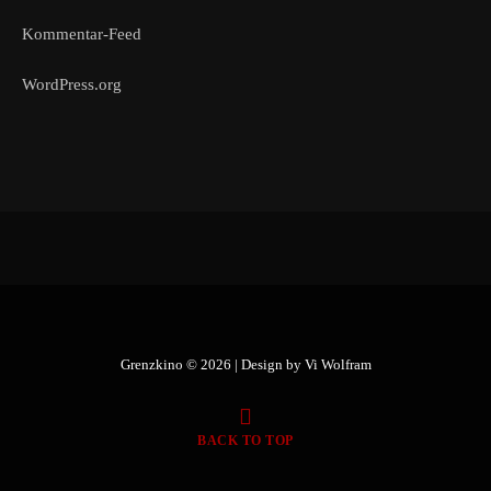
Kommentar-Feed
WordPress.org
Grenzkino © 2026 | Design by
Vi Wolfram
BACK TO TOP