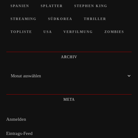
SPANIEN
SPLATTER
STEPHEN KING
STREAMING
SÜDKOREA
THRILLER
TOPLISTE
USA
VERFILMUNG
ZOMBIES
ARCHIV
Archiv
META
Anmelden
Eintrags-Feed