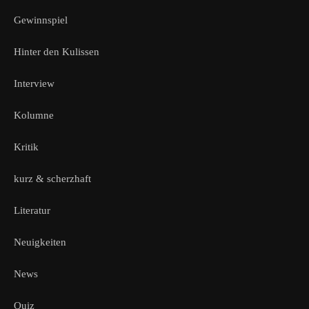
Gewinnspiel
Hinter den Kulissen
Interview
Kolumne
Kritik
kurz & scherzhaft
Literatur
Neuigkeiten
News
Quiz