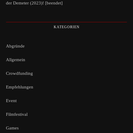
der Demeter (2023)! [beendet]
KATEGORIEN
Abgründe
Allgemein
Crowdfunding
Empfehlungen
Event
Filmfestival
Games