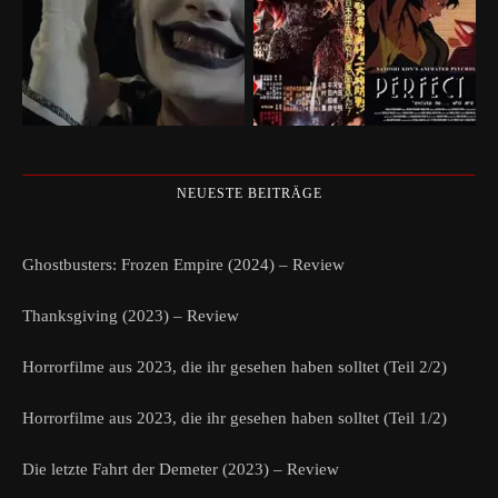
NEUESTE BEITRÄGE
Ghostbusters: Frozen Empire (2024) – Review
Thanksgiving (2023) – Review
Horrorfilme aus 2023, die ihr gesehen haben solltet (Teil 2/2)
Horrorfilme aus 2023, die ihr gesehen haben solltet (Teil 1/2)
Die letzte Fahrt der Demeter (2023) – Review