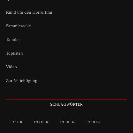
Rund um den Horrorfilm
Sammlerecke
Tabulos
Toplisten
Video
Zur Verteidigung
SCHLAGWÖRTER
139ER
1970ER
1980ER
1990ER