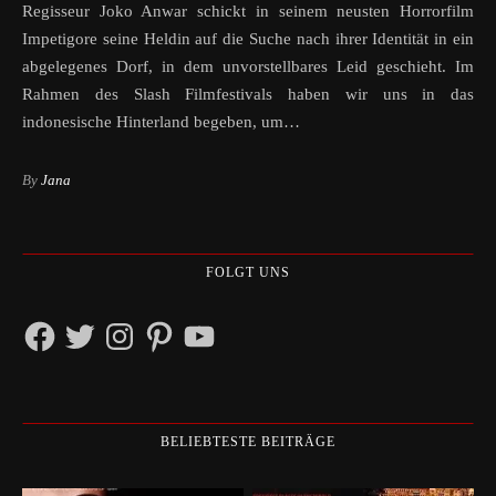
Regisseur Joko Anwar schickt in seinem neusten Horrorfilm
Impetigore seine Heldin auf die Suche nach ihrer Identität in ein
abgelegenes Dorf, in dem unvorstellbares Leid geschieht. Im
Rahmen des Slash Filmfestivals haben wir uns in das
indonesische Hinterland begeben, um…
By
Jana
FOLGT UNS
Facebook
Twitter
Instagram
Pinterest
YouTube
BELIEBTESTE BEITRÄGE